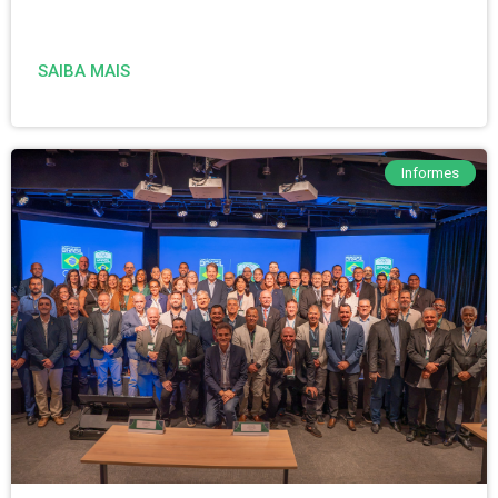
SAIBA MAIS
Informes