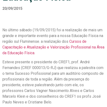
20/09/2015
No último sábado (19/09/2015) foi a realização de mais um
grande e importante evento para a nossa Educação Física na
região sul Fluminense. a realização dos
Cursos de
Capacitação e Atualização e Valorização Profissional na Área
da Educação Física
.
Esteve presente o presidente do CREF1, prof. André
Fernandes (CREF 000013/G-RJ) que realizou a palestra com
o tema Sucesso Profissional para um auditório composto de
profissionais de toda a região. Além da presença do
presidente, esteve palestrando junto com ele, os
professores Carlos Vagner Nascimento Alves e Carlos
Marcelo Klein e dos conselheiros do CREF1 os profs José
Paulo Neves e Cristiane Belo.