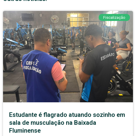
Fiscalização
Estudante é flagrado atuando sozinho em
sala de musculação na Baixada
Fluminense