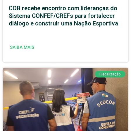
COB recebe encontro com lideranças do
Sistema CONFEF/CREFs para fortalecer
diálogo e construir uma Nação Esportiva
SAIBA MAIS
Fiscalização