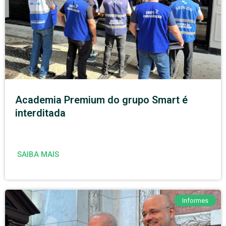
Academia Premium do grupo Smart é
interditada
SAIBA MAIS
Informes