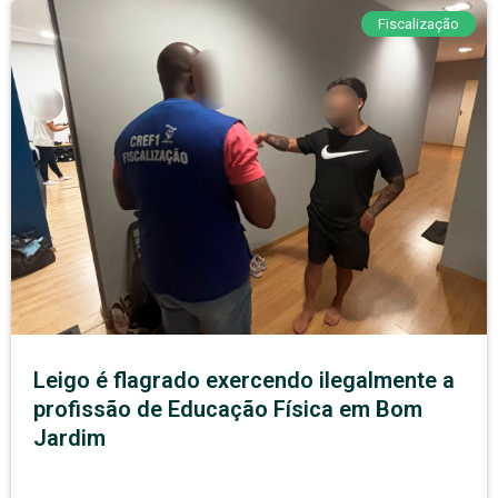
Fiscalização
Leigo é flagrado exercendo ilegalmente a
profissão de Educação Física em Bom
Jardim