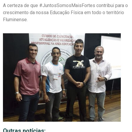
A certeza de que #JuntosSomosMaisFortes contribui para o
crescimento da nossa Educação Física em todo o território
Fluminense.
Outras notícias: