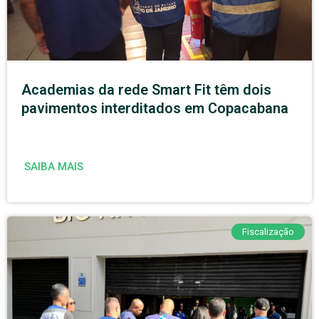
Academias da rede Smart Fit têm dois
pavimentos interditados em Copacabana
SAIBA MAIS
Fiscalização