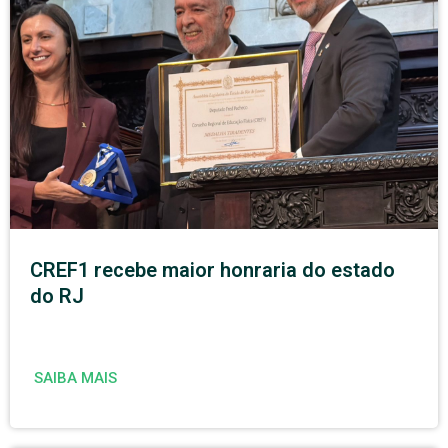
CREF1 recebe maior honraria do estado
do RJ
SAIBA MAIS