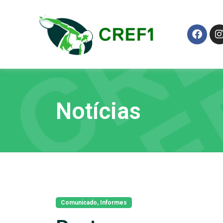
Notícias
Comunicado
,
Informes