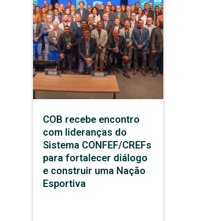
COB recebe encontro
com lideranças do
Sistema CONFEF/CREFs
para fortalecer diálogo
e construir uma Nação
Esportiva