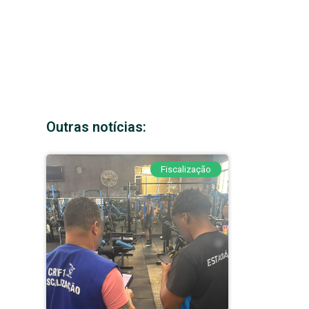
Outras notícias:
Fiscalização