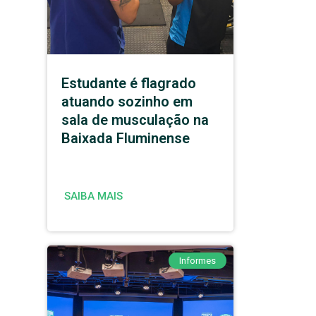
Estudante é flagrado
atuando sozinho em
sala de musculação na
Baixada Fluminense
SAIBA MAIS
Informes