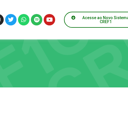
Acesse ao Novo Sistem
CREF1