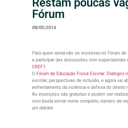
Restam poucas vag
Fórum
08/05/2014
Para quem ainda não se inscreveu no Fórum de 
e participar das discussões com especialistas 
CREF1
.
O
Fórum de Educação Física Escolar: Diálogos 
escolar; perspectivas de inclusão, e agora vai 
enfrentamento da violência e defesa do direito 
As inscrições são gratuitas e podem ser realiz
isso basta enviar nome completo, número de re
um debate.