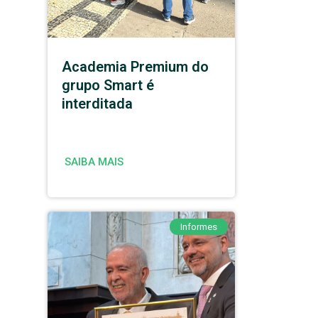
Academia Premium do
grupo Smart é
interditada
SAIBA MAIS
Informes