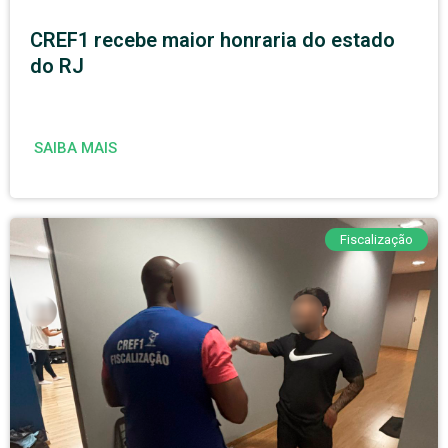
CREF1 recebe maior honraria do estado
do RJ
SAIBA MAIS
Fiscalização