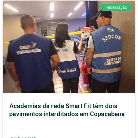
Fiscalização
Academias da rede Smart Fit têm dois
pavimentos interditados em Copacabana