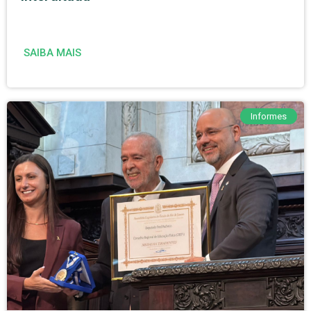
SAIBA MAIS
Informes