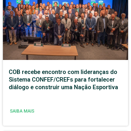
COB recebe encontro com lideranças do
Sistema CONFEF/CREFs para fortalecer
diálogo e construir uma Nação Esportiva
SAIBA MAIS