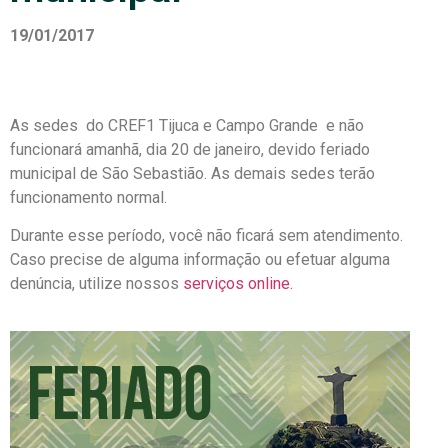
19/01/2017
As sedes do CREF1 Tijuca e Campo Grande e não
funcionará amanhã, dia 20 de janeiro, devido feriado
municipal de São Sebastião. As demais sedes terão
funcionamento normal.
Durante esse período, você não ficará sem atendimento.
Caso precise de alguma informação ou efetuar alguma
denúncia, utilize nossos
serviços online.