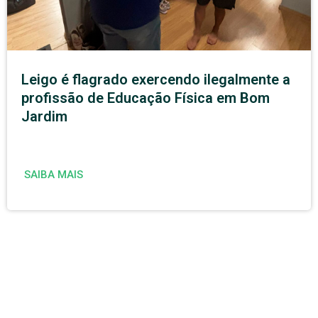
Leigo é flagrado exercendo ilegalmente a
profissão de Educação Física em Bom
Jardim
SAIBA MAIS