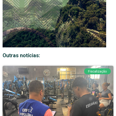
Outras notícias:
Fiscalização