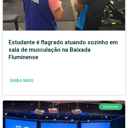
Estudante é flagrado atuando sozinho em
sala de musculação na Baixada
Fluminense
SAIBA MAIS
Informes