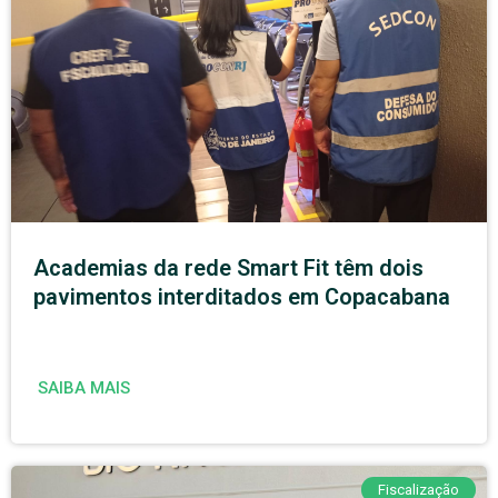
Academias da rede Smart Fit têm dois
pavimentos interditados em Copacabana
SAIBA MAIS
Fiscalização