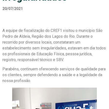
20/07/2021
A equipe de fiscalização do CREF1 visitou o município São
Pedro de Aldeia, Região dos Lagos do Rio. Durante o
recorrido por diversos locais, constataram um
estabelecimento sem irregularidades, estavam em dia todos
os profissionais de Educação Física, pessoa jurídica,
registro, responsável técnico e SBV.
Parabéns, continuem oferecendo serviços de qualidade para
os clientes, sempre defendendo a saúde e a legalidade da
nossa profissão.