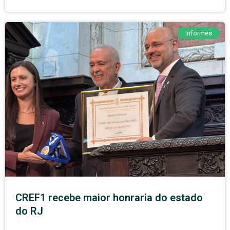
Informes
CREF1 recebe maior honraria do estado
do RJ