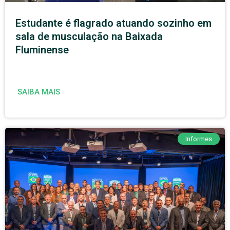
Estudante é flagrado atuando sozinho em
sala de musculação na Baixada
Fluminense
SAIBA MAIS
Informes