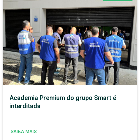
Academia Premium do grupo Smart é
interditada
SAIBA MAIS