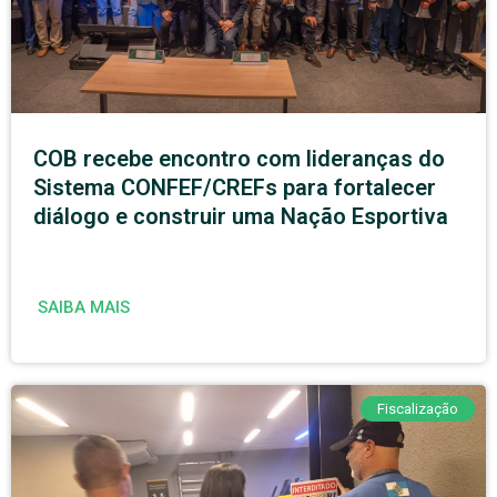
COB recebe encontro com lideranças do
Sistema CONFEF/CREFs para fortalecer
diálogo e construir uma Nação Esportiva
SAIBA MAIS
Fiscalização