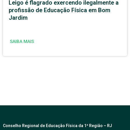
Leigo é flagrado exercendo ilegalmente a
profissão de Educação Física em Bom
Jardim
SAIBA MAIS
Conselho Regional de Educação Física da 1ª Região – RJ