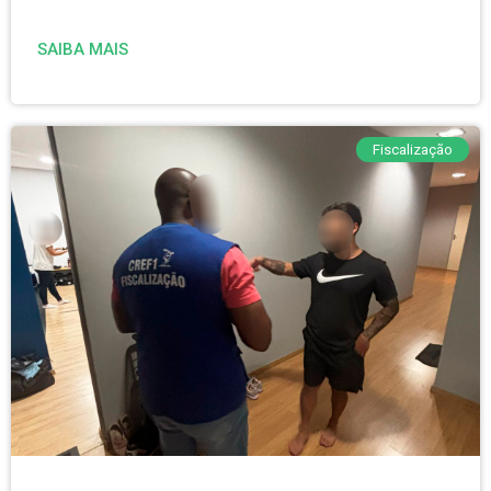
SAIBA MAIS
Fiscalização