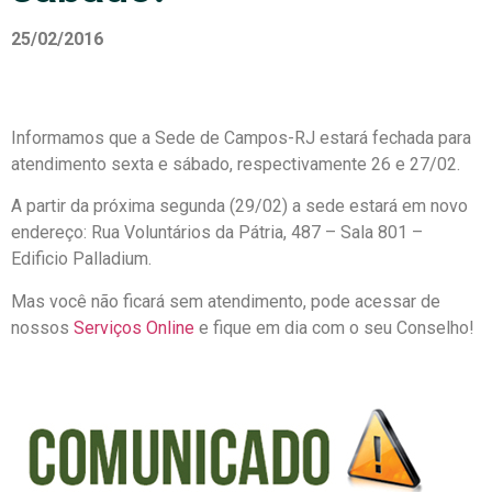
25/02/2016
Informamos que a Sede de Campos-RJ estará fechada para
atendimento sexta e sábado, respectivamente 26 e 27/02.
A partir da próxima segunda (29/02) a sede estará em novo
endereço: Rua Voluntários da Pátria, 487 – Sala 801 –
Edificio Palladium.
Mas você não ficará sem atendimento, pode acessar de
nossos
Serviços Online
e fique em dia com o seu Conselho!