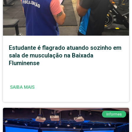
Estudante é flagrado atuando sozinho em
sala de musculação na Baixada
Fluminense
SAIBA MAIS
Informes