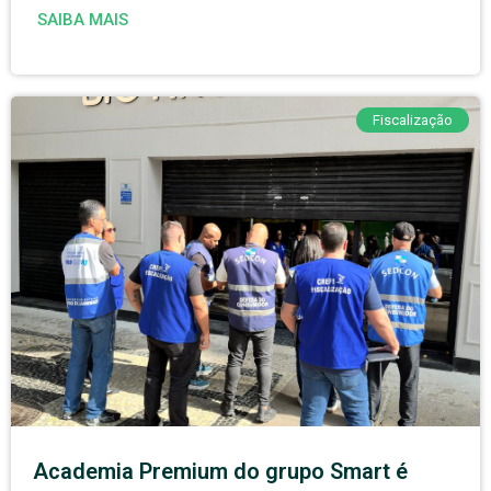
SAIBA MAIS
Fiscalização
Academia Premium do grupo Smart é