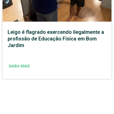
Leigo é flagrado exercendo ilegalmente a
profissão de Educação Física em Bom
Jardim
SAIBA MAIS