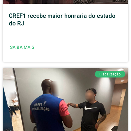
CREF1 recebe maior honraria do estado
do RJ
SAIBA MAIS
Fiscalização