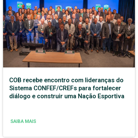
COB recebe encontro com lideranças do
Sistema CONFEF/CREFs para fortalecer
diálogo e construir uma Nação Esportiva
SAIBA MAIS