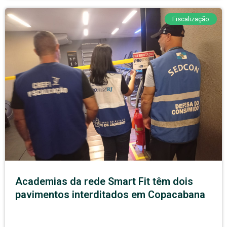
Fiscalização
Academias da rede Smart Fit têm dois
pavimentos interditados em Copacabana