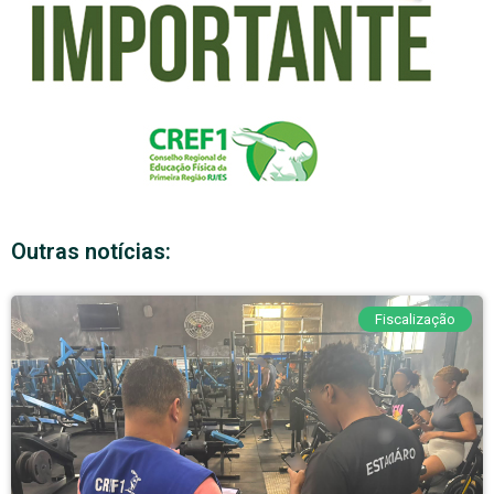
Outras notícias:
Fiscalização