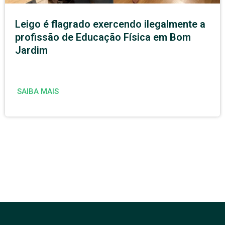
Leigo é flagrado exercendo ilegalmente a
profissão de Educação Física em Bom
Jardim
SAIBA MAIS