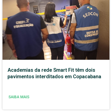
Academias da rede Smart Fit têm dois
pavimentos interditados em Copacabana
SAIBA MAIS