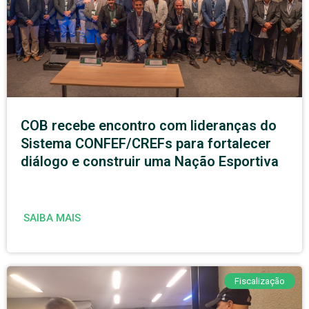
COB recebe encontro com lideranças do
Sistema CONFEF/CREFs para fortalecer
diálogo e construir uma Nação Esportiva
SAIBA MAIS
Fiscalização