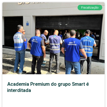
Fiscalização
Academia Premium do grupo Smart é
interditada