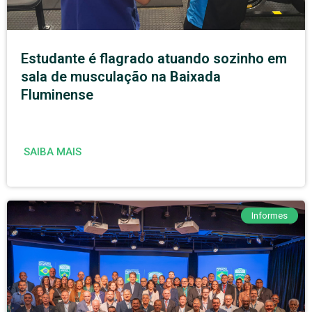
Estudante é flagrado atuando sozinho em
sala de musculação na Baixada
Fluminense
SAIBA MAIS
Informes