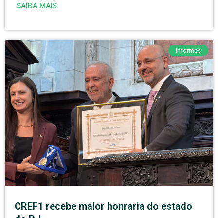
SAIBA MAIS
Informes
CREF1 recebe maior honraria do estado