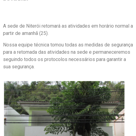
A sede de Niterói retomará as atividades em horário normal a
partir de amanhã (25).
Nossa equipe técnica tomou todas as medidas de segurança
para a retomada das atividades na sede e permaneceremos
seguindo todos os protocolos necessários para garantir a
sua segurança.