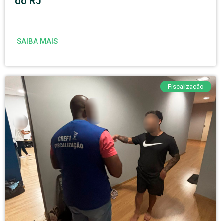
do RJ
SAIBA MAIS
Fiscalização