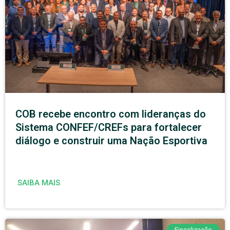
COB recebe encontro com lideranças do
Sistema CONFEF/CREFs para fortalecer
diálogo e construir uma Nação Esportiva
SAIBA MAIS
Fiscalização