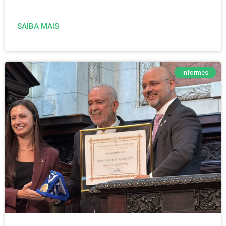
SAIBA MAIS
Informes