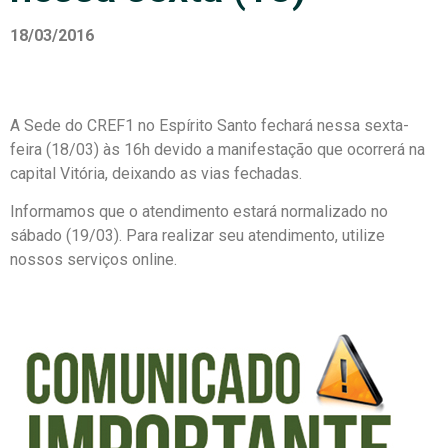
18/03/2016
A Sede do CREF1 no Espírito Santo fechará nessa sexta-
feira (18/03) às 16h devido a manifestação que ocorrerá na
capital Vitória, deixando as vias fechadas.
Informamos que o atendimento estará normalizado no
sábado (19/03). Para realizar seu atendimento, utilize
nossos serviços online.