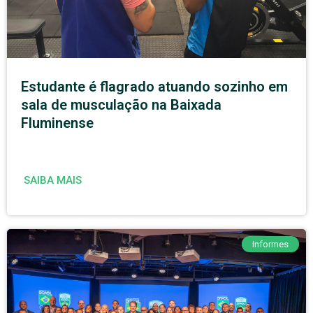
Estudante é flagrado atuando sozinho em
sala de musculação na Baixada
Fluminense
SAIBA MAIS
Informes