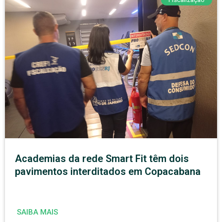
Academias da rede Smart Fit têm dois
pavimentos interditados em Copacabana
SAIBA MAIS