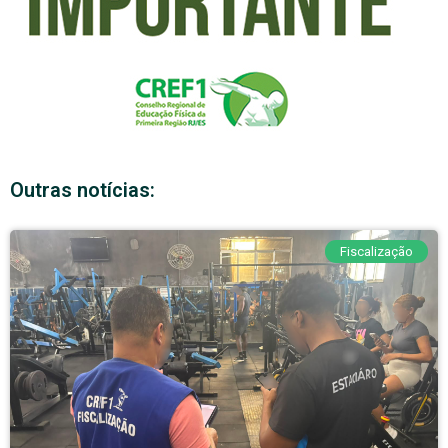
Outras notícias:
Fiscalização