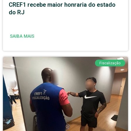
CREF1 recebe maior honraria do estado
do RJ
SAIBA MAIS
Fiscalização