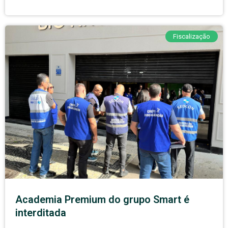
Fiscalização
Academia Premium do grupo Smart é
interditada