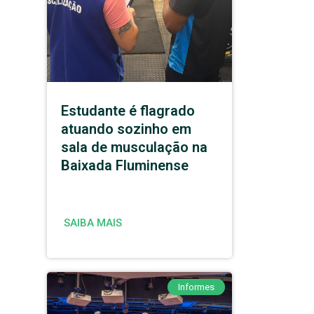
Estudante é flagrado
atuando sozinho em
sala de musculação na
Baixada Fluminense
SAIBA MAIS
Informes