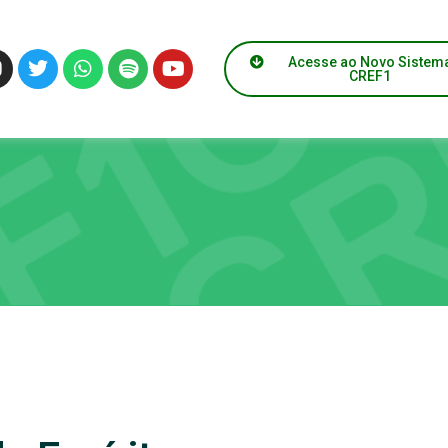
Acesse ao Novo Sistem
CREF1