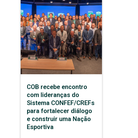
COB recebe encontro
com lideranças do
Sistema CONFEF/CREFs
para fortalecer diálogo
e construir uma Nação
Esportiva