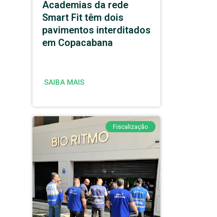
Academias da rede
Smart Fit têm dois
pavimentos interditados
em Copacabana
SAIBA MAIS
Fiscalização