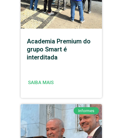
Academia Premium do
grupo Smart é
interditada
SAIBA MAIS
Informes