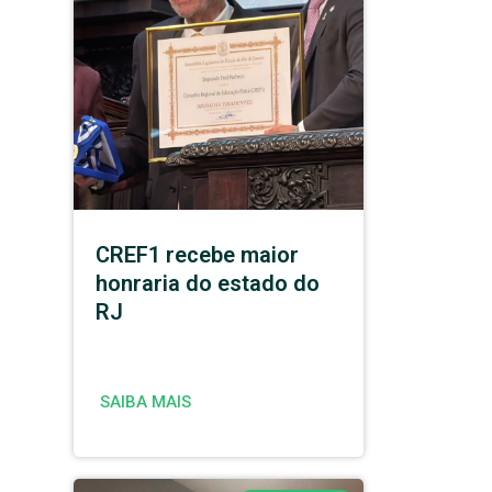
CREF1 recebe maior
honraria do estado do
RJ
SAIBA MAIS