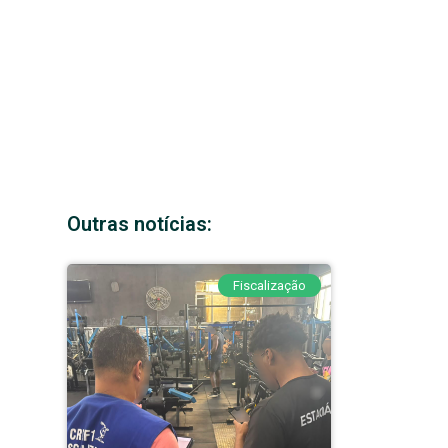
Outras notícias:
Fiscalização