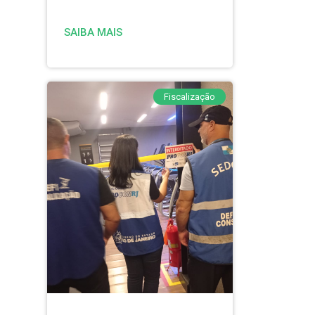
SAIBA MAIS
Fiscalização