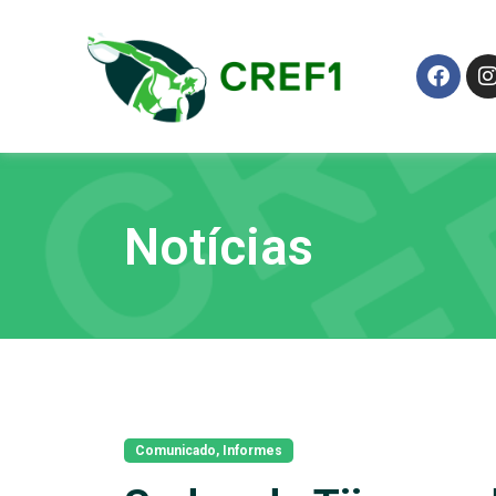
Notícias
Comunicado
,
Informes