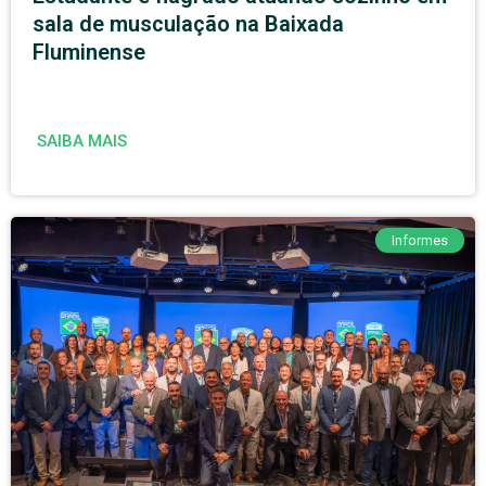
sala de musculação na Baixada
Fluminense
SAIBA MAIS
Informes