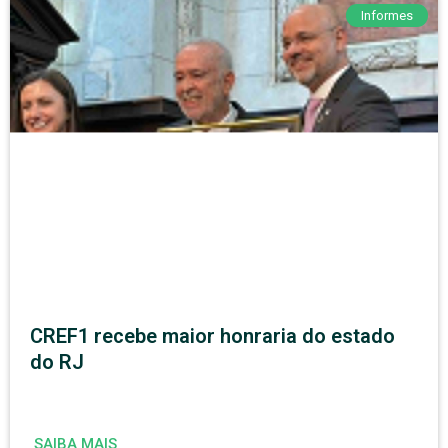
Informes
CREF1 recebe maior honraria do estado
do RJ
SAIBA MAIS