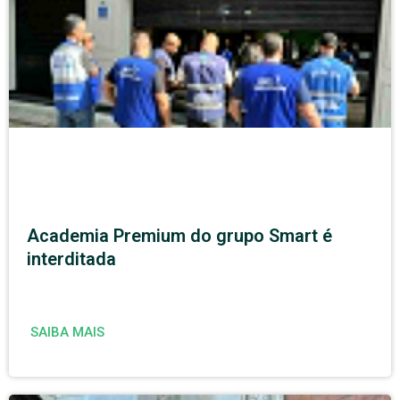
Academia Premium do grupo Smart é
interditada
SAIBA MAIS