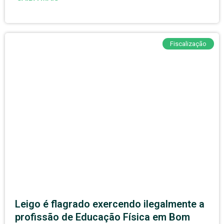
Fiscalização
Leigo é flagrado exercendo ilegalmente a
profissão de Educação Física em Bom