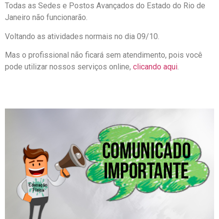
Todas as Sedes e Postos Avançados do Estado do Rio de
Janeiro não funcionarão.
Voltando as atividades normais no dia 09/10.
Mas o profissional não ficará sem atendimento, pois você
pode utilizar nossos serviços online,
clicando aqui
.