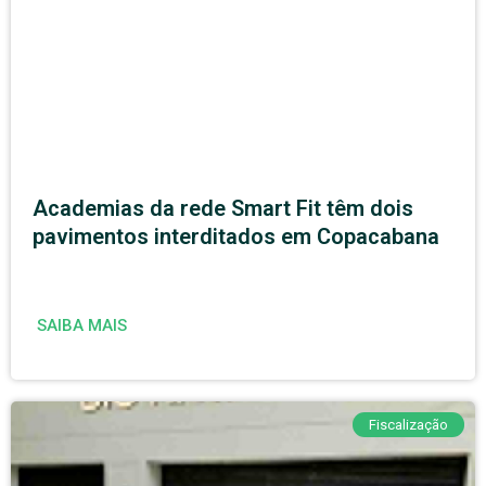
Academias da rede Smart Fit têm dois
pavimentos interditados em Copacabana
SAIBA MAIS
Fiscalização