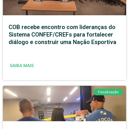
COB recebe encontro com lideranças do
Sistema CONFEF/CREFs para fortalecer
diálogo e construir uma Nação Esportiva
SAIBA MAIS
Fiscalização