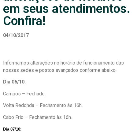
em seus atendimentos.
Confira!
04/10/2017
Informamos alterações no horário de funcionamento das
nossas sedes e postos avançados conforme abaixo:
Dia 06/10:
Campos – Fechado;
Volta Redonda – Fechamento às 16h;
Cabo Frio – Fechamento às 16h.
Dia 07/10: