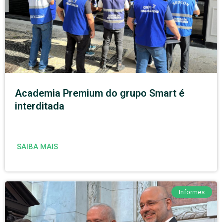
Academia Premium do grupo Smart é
interditada
SAIBA MAIS
Informes