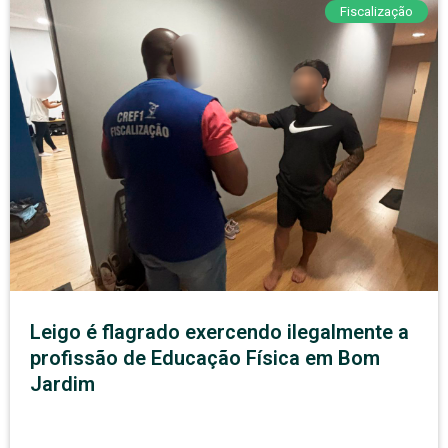
Fiscalização
Leigo é flagrado exercendo ilegalmente a
profissão de Educação Física em Bom
Jardim