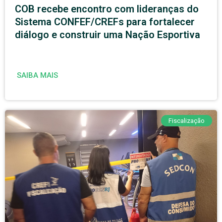
COB recebe encontro com lideranças do
Sistema CONFEF/CREFs para fortalecer
diálogo e construir uma Nação Esportiva
SAIBA MAIS
Fiscalização