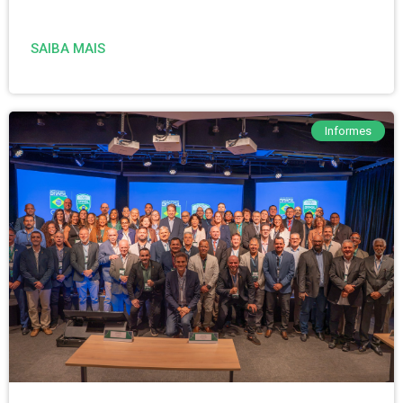
SAIBA MAIS
Informes