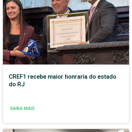
CREF1 recebe maior honraria do estado
do RJ
SAIBA MAIS