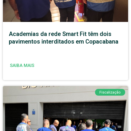
Academias da rede Smart Fit têm dois
pavimentos interditados em Copacabana
SAIBA MAIS
Fiscalização