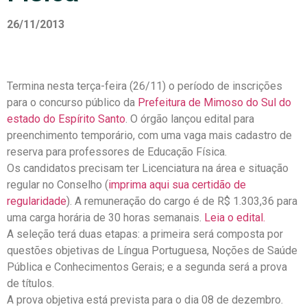
26/11/2013
Termina nesta terça-feira (26/11) o período de inscrições
para o concurso público da
Prefeitura de Mimoso do Sul do
estado do Espírito Santo
. O órgão lançou edital para
preenchimento temporário, com uma vaga mais cadastro de
reserva para professores de Educação Física.
Os candidatos precisam ter Licenciatura na área e situação
regular no Conselho (
imprima aqui sua certidão de
regularidade
). A remuneração do cargo é de R$ 1.303,36 para
uma carga horária de 30 horas semanais.
Leia o edital.
A seleção terá duas etapas: a primeira será composta por
questões objetivas de Língua Portuguesa, Noções de Saúde
Pública e Conhecimentos Gerais; e a segunda será a prova
de títulos.
A prova objetiva está prevista para o dia 08 de dezembro.