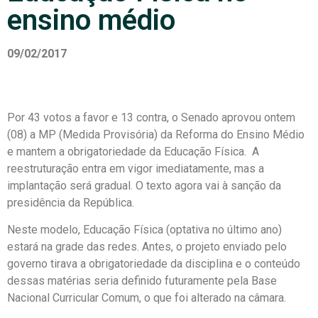
ensino médio
09/02/2017
Por 43 votos a favor e 13 contra, o Senado aprovou ontem
(08) a MP (Medida Provisória) da Reforma do Ensino Médio
e mantem a obrigatoriedade da Educação Física. A
reestruturação entra em vigor imediatamente, mas a
implantação será gradual. O texto agora vai à sanção da
presidência da República.
Neste modelo, Educação Física (optativa no último ano)
estará na grade das redes. Antes, o projeto enviado pelo
governo tirava a obrigatoriedade da disciplina e o conteúdo
dessas matérias seria definido futuramente pela Base
Nacional Curricular Comum, o que foi alterado na câmara.