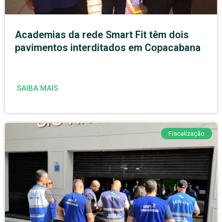
Academias da rede Smart Fit têm dois
pavimentos interditados em Copacabana
SAIBA MAIS
Fiscalização