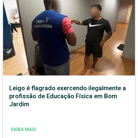
Leigo é flagrado exercendo ilegalmente a
profissão de Educação Física em Bom
Jardim
SAIBA MAIS