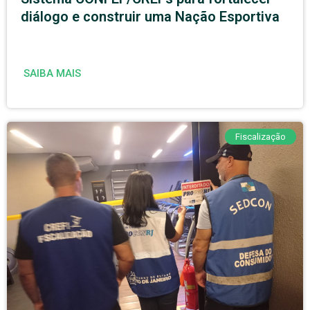
diálogo e construir uma Nação Esportiva
SAIBA MAIS
Fiscalização