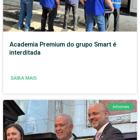
Academia Premium do grupo Smart é
interditada
SAIBA MAIS
Informes