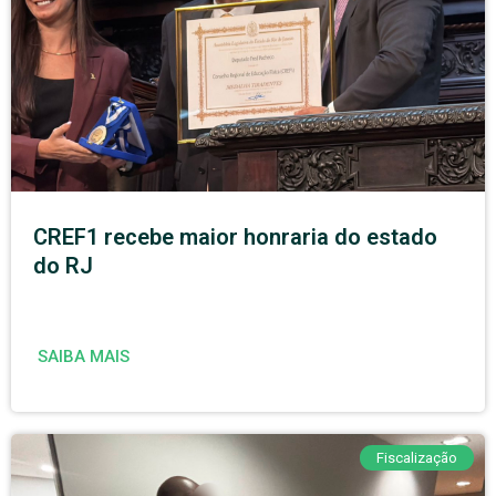
CREF1 recebe maior honraria do estado
do RJ
SAIBA MAIS
Fiscalização