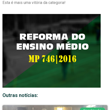
Esta é mais uma vitória da categoria!
Outras notícias: