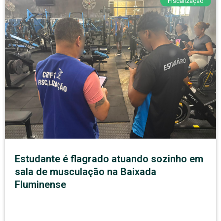
Fiscalização
Estudante é flagrado atuando sozinho em
sala de musculação na Baixada
Fluminense