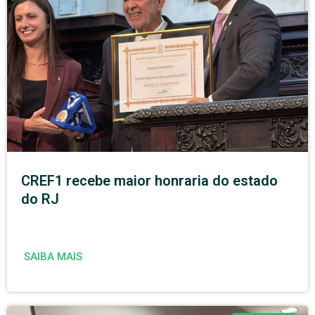
CREF1 recebe maior honraria do estado
do RJ
SAIBA MAIS