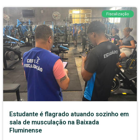
Fiscalização
Estudante é flagrado atuando sozinho em
sala de musculação na Baixada
Fluminense