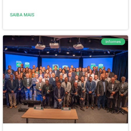
SAIBA MAIS
Informes