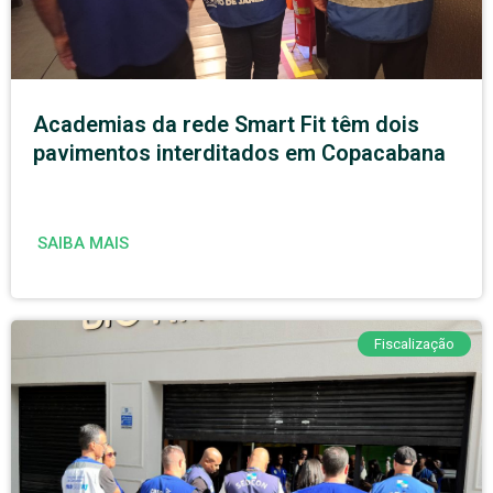
Academias da rede Smart Fit têm dois
pavimentos interditados em Copacabana
SAIBA MAIS
Fiscalização