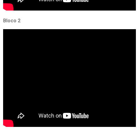
Bloco 2