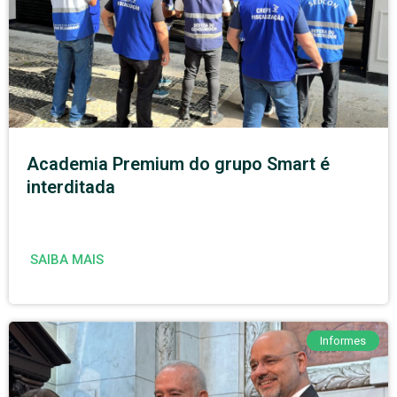
Academia Premium do grupo Smart é
interditada
SAIBA MAIS
Informes