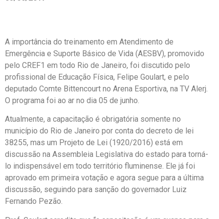
A importância do treinamento em Atendimento de
Emergência e Suporte Básico de Vida (AESBV), promovido
pelo CREF1 em todo Rio de Janeiro, foi discutido pelo
profissional de Educação Física, Felipe Goulart, e pelo
deputado Comte Bittencourt no Arena Esportiva, na TV Alerj.
O programa foi ao ar no dia 05 de junho.
Atualmente, a capacitação é obrigatória somente no
município do Rio de Janeiro por conta do decreto de lei
38255, mas um Projeto de Lei (1920/2016) está em
discussão na Assembleia Legislativa do estado para torná-
lo indispensável em todo território fluminense. Ele já foi
aprovado em primeira votação e agora segue para a última
discussão, seguindo para sanção do governador Luiz
Fernando Pezão.