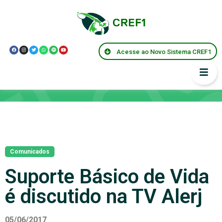
Acesse ao Novo Sistema CREF1
Notícias
Comunicados
Suporte Básico de Vida
é discutido na TV Alerj
05/06/2017