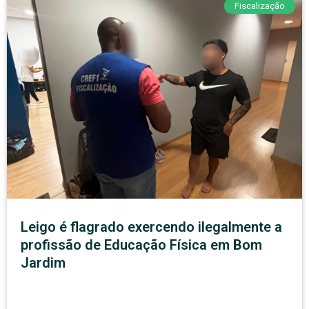
Fiscalização
Leigo é flagrado exercendo ilegalmente a
profissão de Educação Física em Bom
Jardim