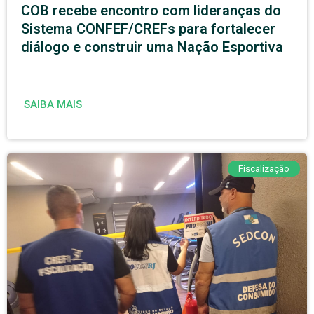
COB recebe encontro com lideranças do
Sistema CONFEF/CREFs para fortalecer
diálogo e construir uma Nação Esportiva
SAIBA MAIS
Fiscalização