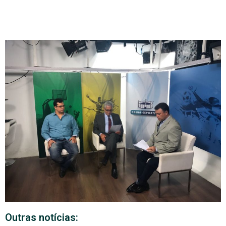
Outras notícias: