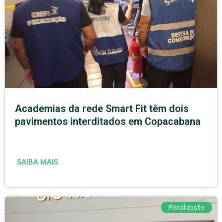
Academias da rede Smart Fit têm dois
pavimentos interditados em Copacabana
SAIBA MAIS
Fiscalização