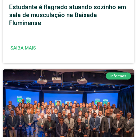
Estudante é flagrado atuando sozinho em
sala de musculação na Baixada
Fluminense
SAIBA MAIS
Informes