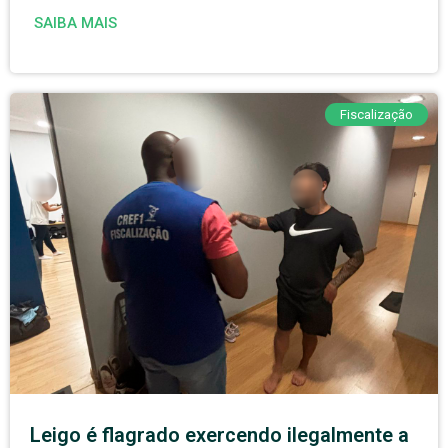
SAIBA MAIS
Fiscalização
Leigo é flagrado exercendo ilegalmente a