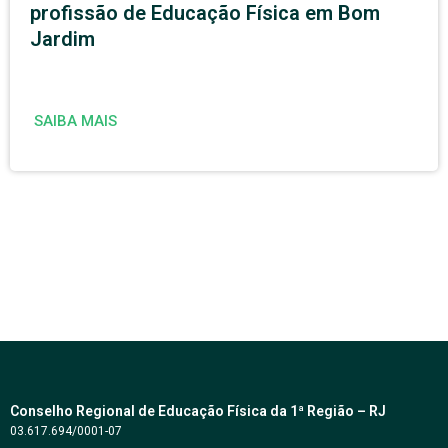
profissão de Educação Física em Bom
Jardim
SAIBA MAIS
Conselho Regional de Educação Física da 1ª Região – RJ
03.617.694/0001-07