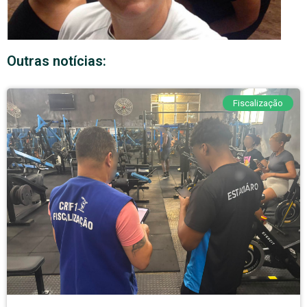
Outras notícias:
Fiscalização