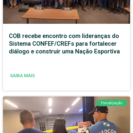
COB recebe encontro com lideranças do
Sistema CONFEF/CREFs para fortalecer
diálogo e construir uma Nação Esportiva
SAIBA MAIS
Fiscalização