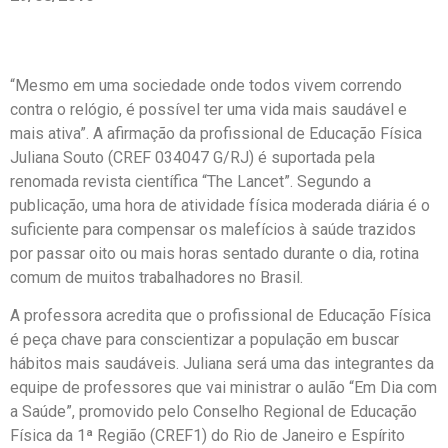
“Mesmo em uma sociedade onde todos vivem correndo
contra o relógio, é possível ter uma vida mais saudável e
mais ativa”. A afirmação da profissional de Educação Física
Juliana Souto (CREF 034047 G/RJ) é suportada pela
renomada revista científica “The Lancet”. Segundo a
publicação, uma hora de atividade física moderada diária é o
suficiente para compensar os malefícios à saúde trazidos
por passar oito ou mais horas sentado durante o dia, rotina
comum de muitos trabalhadores no Brasil.
A professora acredita que o profissional de Educação Física
é peça chave para conscientizar a população em buscar
hábitos mais saudáveis. Juliana será uma das integrantes da
equipe de professores que vai ministrar o aulão “Em Dia com
a Saúde”, promovido pelo Conselho Regional de Educação
Física da 1ª Região (CREF1) do Rio de Janeiro e Espírito