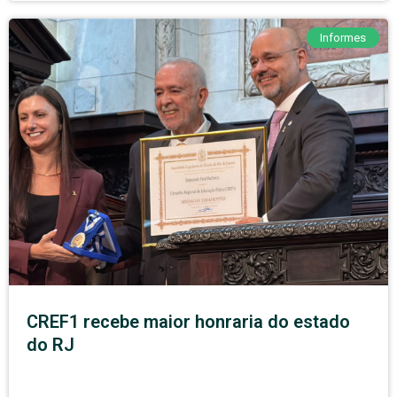
Informes
CREF1 recebe maior honraria do estado
do RJ