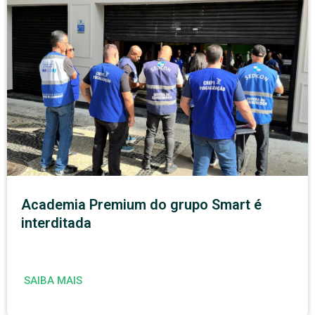
Academia Premium do grupo Smart é
interditada
SAIBA MAIS