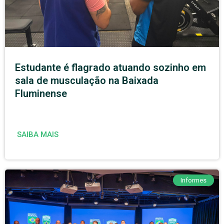
Estudante é flagrado atuando sozinho em
sala de musculação na Baixada
Fluminense
SAIBA MAIS
Informes