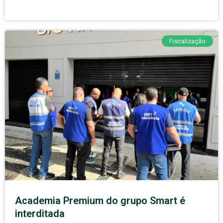
Fiscalização
Academia Premium do grupo Smart é
interditada