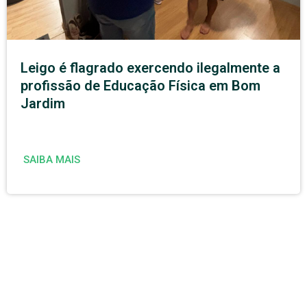
Leigo é flagrado exercendo ilegalmente a
profissão de Educação Física em Bom
Jardim
SAIBA MAIS