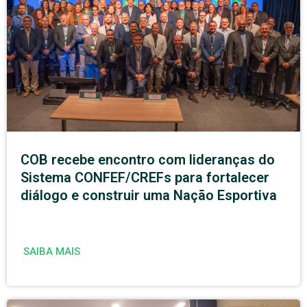
COB recebe encontro com lideranças do
Sistema CONFEF/CREFs para fortalecer
diálogo e construir uma Nação Esportiva
SAIBA MAIS