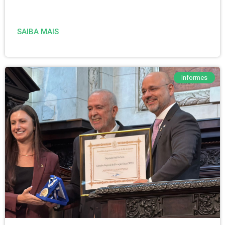
SAIBA MAIS
Informes