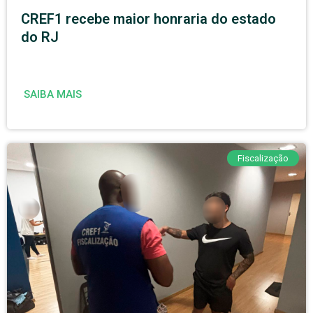
CREF1 recebe maior honraria do estado
do RJ
SAIBA MAIS
Fiscalização