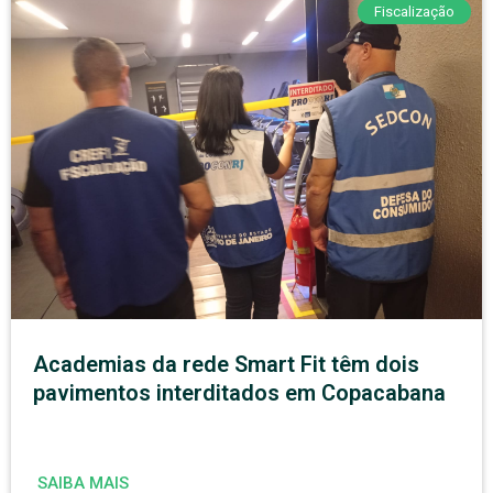
Fiscalização
Academias da rede Smart Fit têm dois
pavimentos interditados em Copacabana
SAIBA MAIS