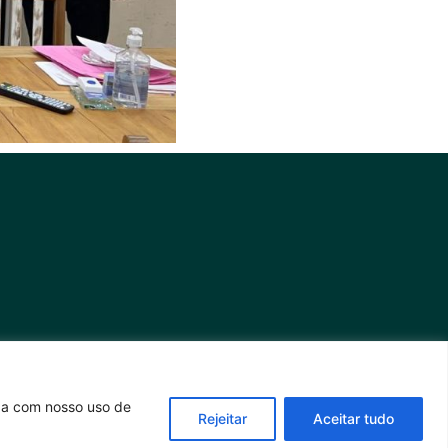
rda com nosso uso de
Rejeitar
Aceitar tudo