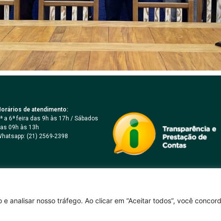
orários de atendimento:
ª a 6ª feira das 9h às 17h / Sábados
as 09h às 13h
hatsapp: (21) 2569-2398
 e analisar nosso tráfego. Ao clicar em “Aceitar todos”, você conco