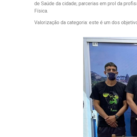
de Saúde da cidade; parcerias em prol da profi
Física.
Valorização da categoria: este é um dos obje