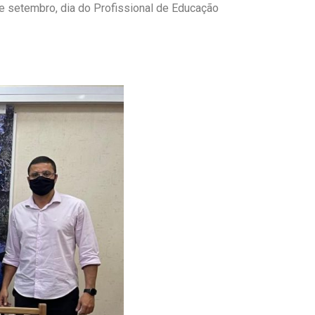
de setembro, dia do Profissional de Educação