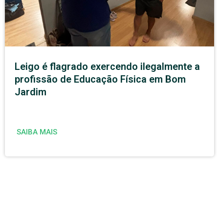
Leigo é flagrado exercendo ilegalmente a
profissão de Educação Física em Bom
Jardim
SAIBA MAIS