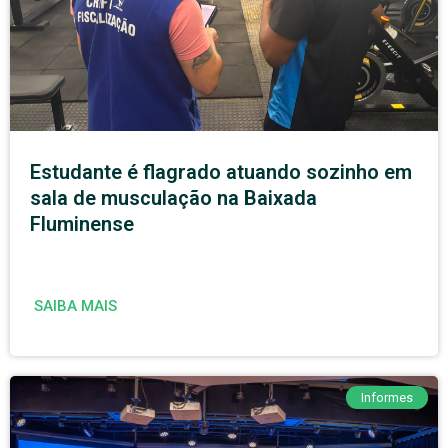
Estudante é flagrado atuando sozinho em
sala de musculação na Baixada
Fluminense
SAIBA MAIS
Informes