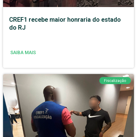
CREF1 recebe maior honraria do estado
do RJ
SAIBA MAIS
Fiscalização