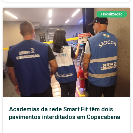
Fiscalização
Academias da rede Smart Fit têm dois
pavimentos interditados em Copacabana