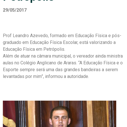
29/05/2017
Prof Leandro Azevedo, formado em Educação Física e pós-
graduado em Educação Física Escolar, está valorizando a
Educação Física em Petrópolis.
Além de atuar na câmara municipal, o vereador ainda ministra
aulas no Colégio Anglicano de Araras. “A Educação Física e o
Esporte sempre será uma das grandes bandeiras a serem
levantadas por mim”, informou a autoridade.