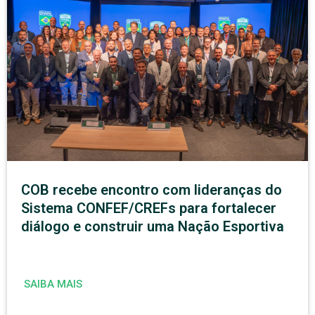
COB recebe encontro com lideranças do
Sistema CONFEF/CREFs para fortalecer
diálogo e construir uma Nação Esportiva
SAIBA MAIS