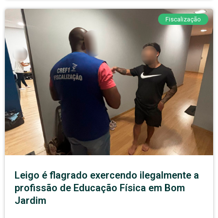
Fiscalização
Leigo é flagrado exercendo ilegalmente a
profissão de Educação Física em Bom
Jardim