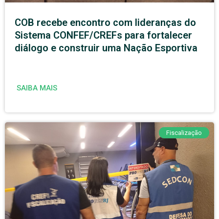
COB recebe encontro com lideranças do
Sistema CONFEF/CREFs para fortalecer
diálogo e construir uma Nação Esportiva
SAIBA MAIS
Fiscalização