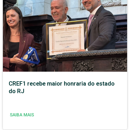
CREF1 recebe maior honraria do estado
do RJ
SAIBA MAIS