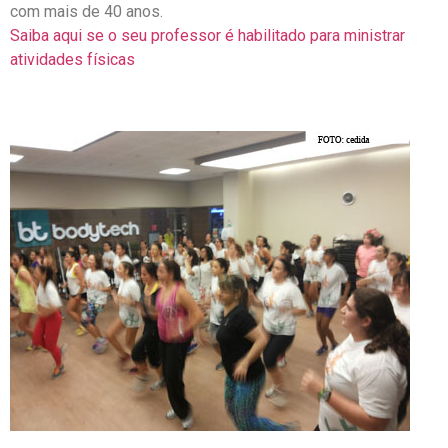
com mais de 40 anos.
Saiba aqui se o seu professor é habilitado para ministrar
atividades físicas