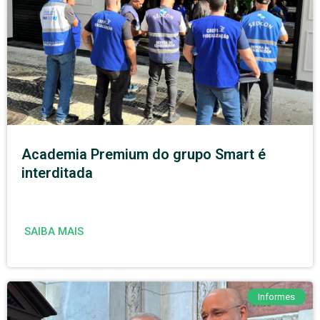
Academia Premium do grupo Smart é
interditada
SAIBA MAIS
Informes