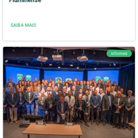
SAIBA MAIS
Informes