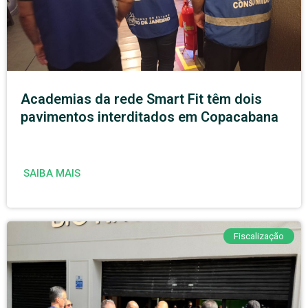
Academias da rede Smart Fit têm dois
pavimentos interditados em Copacabana
SAIBA MAIS
Fiscalização