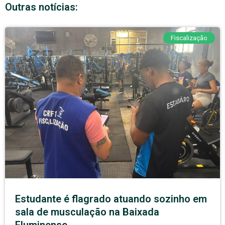
Outras notícias:
Fiscalização
Estudante é flagrado atuando sozinho em
sala de musculação na Baixada
Fluminense