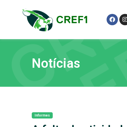
Notícias
Informes