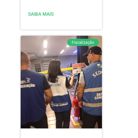
SAIBA MAIS
Fiscalização