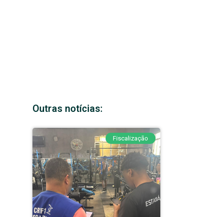
Outras notícias:
Fiscalização