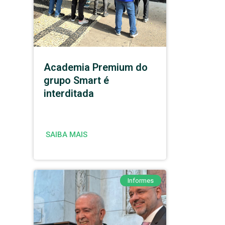
Academia Premium do
grupo Smart é
interditada
SAIBA MAIS
Informes