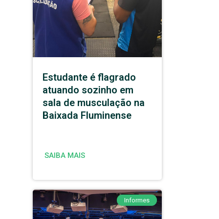
Estudante é flagrado
atuando sozinho em
sala de musculação na
Baixada Fluminense
SAIBA MAIS
Informes