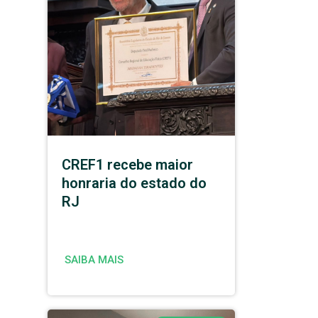
CREF1 recebe maior
honraria do estado do
RJ
SAIBA MAIS