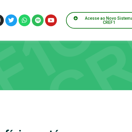
Acesse ao Novo Sistem
CREF1