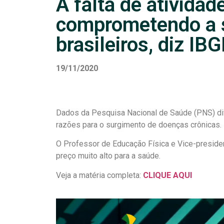
A falta de atividade
comprometendo a 
brasileiros, diz IB
19/11/2020
Dados da Pesquisa Nacional de Saúde (PNS) di
razões para o surgimento de doenças crônicas.
O Professor de Educação Física e Vice-presid
preço muito alto para a saúde.
Veja a matéria completa:
CLIQUE AQUI