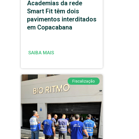
Academias da rede
Smart Fit têm dois
pavimentos interditados
em Copacabana
SAIBA MAIS
Fiscalização