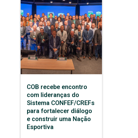
COB recebe encontro
com lideranças do
Sistema CONFEF/CREFs
para fortalecer diálogo
e construir uma Nação
Esportiva