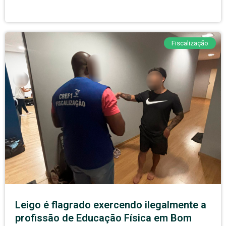
Fiscalização
Leigo é flagrado exercendo ilegalmente a
profissão de Educação Física em Bom