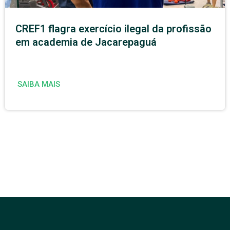
CREF1 flagra exercício ilegal da profissão
em academia de Jacarepaguá
SAIBA MAIS