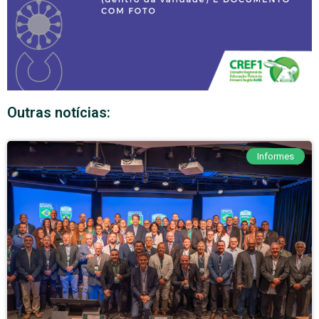
Outras notícias:
Informes