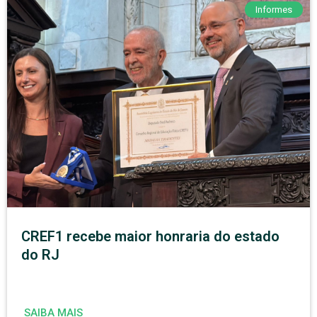
Informes
CREF1 recebe maior honraria do estado
do RJ
SAIBA MAIS