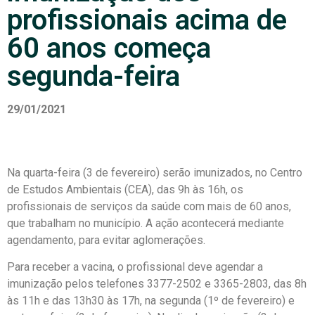
profissionais acima de
60 anos começa
segunda-feira
29/01/2021
Na quarta-feira (3 de fevereiro) serão imunizados, no Centro
de Estudos Ambientais (CEA), das 9h às 16h, os
profissionais de serviços da saúde com mais de 60 anos,
que trabalham no município. A ação acontecerá mediante
agendamento, para evitar aglomerações.
Para receber a vacina, o profissional deve agendar a
imunização pelos telefones 3377-2502 e 3365-2803, das 8h
às 11h e das 13h30 às 17h, na segunda (1º de fevereiro) e