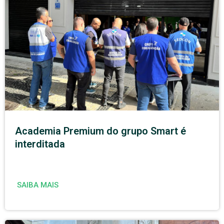
Academia Premium do grupo Smart é
interditada
SAIBA MAIS