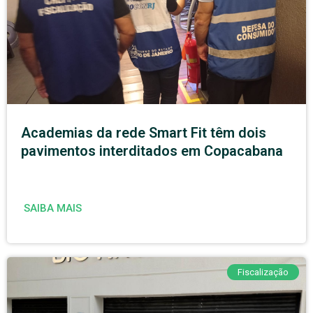
Academias da rede Smart Fit têm dois
pavimentos interditados em Copacabana
SAIBA MAIS
Fiscalização