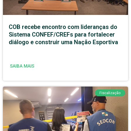
COB recebe encontro com lideranças do
Sistema CONFEF/CREFs para fortalecer
diálogo e construir uma Nação Esportiva
SAIBA MAIS
Fiscalização