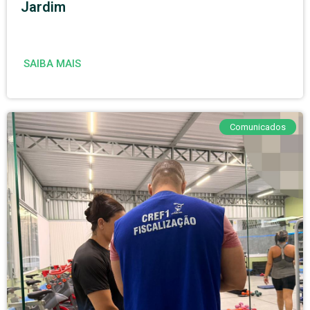
Jardim
SAIBA MAIS
Comunicados