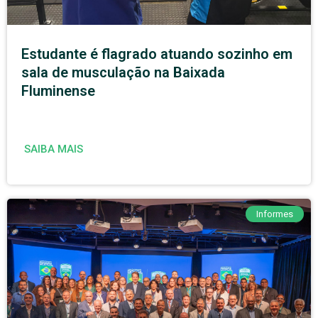
Estudante é flagrado atuando sozinho em
sala de musculação na Baixada
Fluminense
SAIBA MAIS
Informes