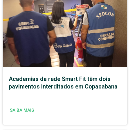
Academias da rede Smart Fit têm dois
pavimentos interditados em Copacabana
SAIBA MAIS