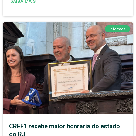
SAIBA MAIS
Informes
CREF1 recebe maior honraria do estado
do RJ