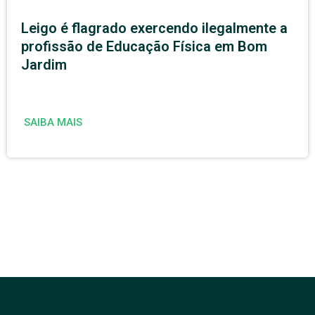
Leigo é flagrado exercendo ilegalmente a
profissão de Educação Física em Bom
Jardim
SAIBA MAIS