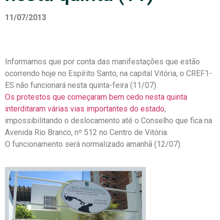
11/07/2013
Informamos que por conta das manifestações que estão
ocorrendo hoje no Espírito Santo, na capital Vitória, o CREF1-
ES não funcionará nesta quinta-feira (11/07).
Os protestos que começaram bem cedo nesta quinta
interditaram várias vias importantes do estado
,
impossibilitando o deslocamento até o Conselho que fica na
Avenida Rio Branco, nº 512 no Centro de Vitória.
O funcionamento será normalizado amanhã (12/07).