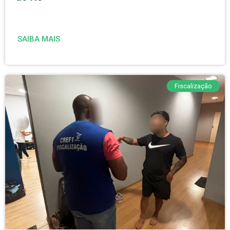
SAIBA MAIS
Fiscalização