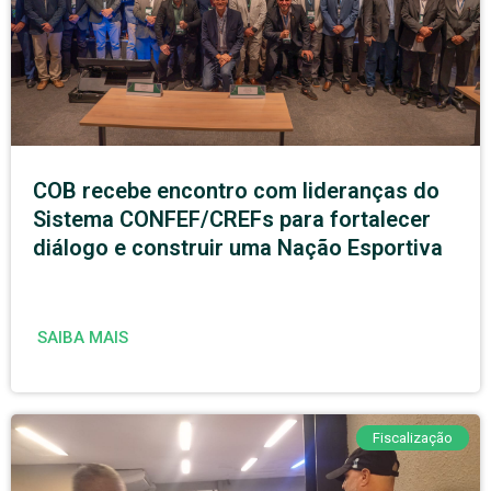
COB recebe encontro com lideranças do
Sistema CONFEF/CREFs para fortalecer
diálogo e construir uma Nação Esportiva
SAIBA MAIS
Fiscalização