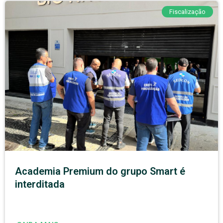
Fiscalização
Academia Premium do grupo Smart é
interditada