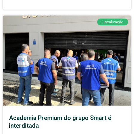
Fiscalização
Academia Premium do grupo Smart é
interditada