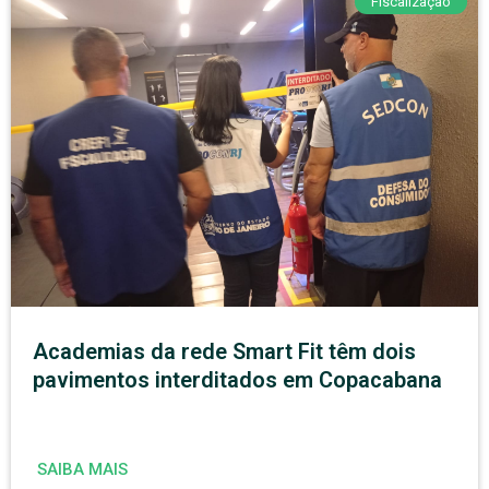
Fiscalização
Academias da rede Smart Fit têm dois
pavimentos interditados em Copacabana
SAIBA MAIS