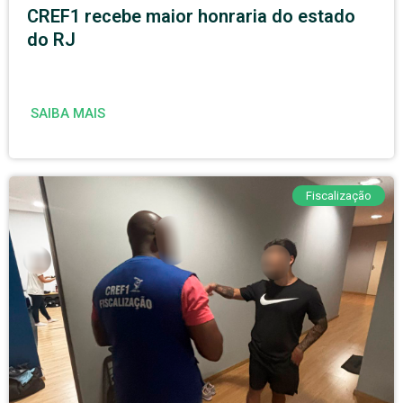
CREF1 recebe maior honraria do estado
do RJ
SAIBA MAIS
Fiscalização