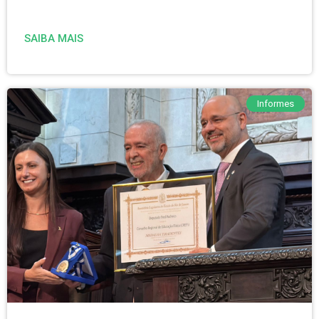
SAIBA MAIS
Informes