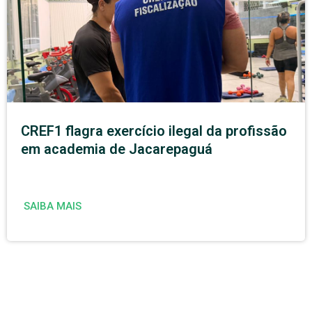
CREF1 flagra exercício ilegal da profissão
em academia de Jacarepaguá
SAIBA MAIS