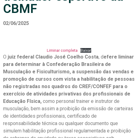
CBMF
02/06/2025
Liminar completa
Baixar
O
juiz federal Claudio José Coelho Costa
, d
efere liminar
para determinar à Confederação Brasileira de
Musculação e Fisiculturismo, a suspensão das vendas e
promoção de cursos com vista a habilitação de pessoas
não registradas nos quadros do CREF/CONFEF para o
exercício de atividades privativas dos profissionais de
Educação Física,
como personal trainer e instrutor de
musculação, bem assim a proibição da emissão de carteiras
de identidades profissionais, certificado de
responsabilidade técnica ou qualquer documento que
simulem habilitação profissional regulamentada e proibição