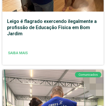
Leigo é flagrado exercendo ilegalmente a
profissão de Educação Física em Bom
Jardim
SAIBA MAIS
Comunicados