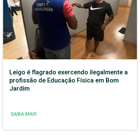
Leigo é flagrado exercendo ilegalmente a
profissão de Educação Física em Bom
Jardim
SAIBA MAIS