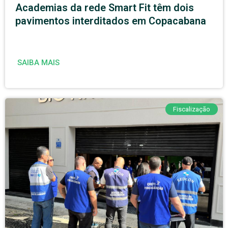
Academias da rede Smart Fit têm dois
pavimentos interditados em Copacabana
SAIBA MAIS
Fiscalização