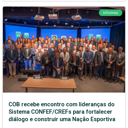
Informes
COB recebe encontro com lideranças do
Sistema CONFEF/CREFs para fortalecer
diálogo e construir uma Nação Esportiva