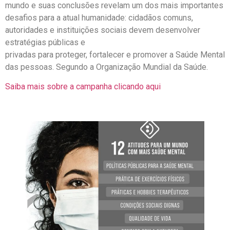
mundo e suas conclusões revelam um dos mais importantes
desafios para a atual humanidade: cidadãos comuns,
autoridades e instituições sociais devem desenvolver
estratégias públicas e
privadas para proteger, fortalecer e promover a Saúde Mental
das pessoas. Segundo a Organização Mundial da Saúde.
Saiba mais sobre a campanha clicando aqui