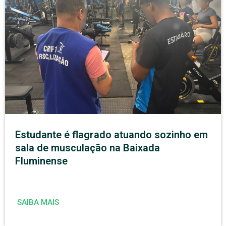
Estudante é flagrado atuando sozinho em
sala de musculação na Baixada
Fluminense
SAIBA MAIS