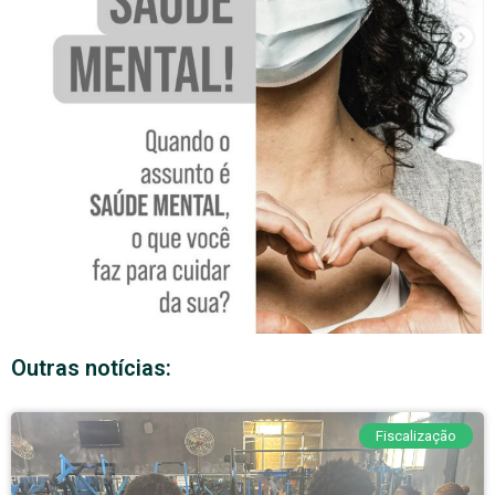
Outras notícias:
Fiscalização