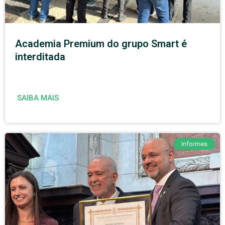
Academia Premium do grupo Smart é
interditada
SAIBA MAIS
Informes