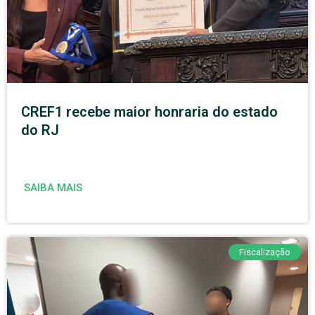
CREF1 recebe maior honraria do estado
do RJ
SAIBA MAIS
Fiscalização