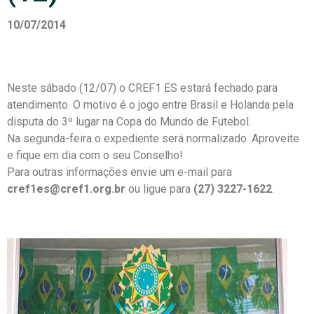
10/07/2014
Neste sábado (12/07) o CREF1 ES estará fechado para
atendimento. O motivo é o jogo entre Brasil e Holanda pela
disputa do 3º lugar na Copa do Mundo de Futebol.
Na segunda-feira o expediente será normalizado. Aproveite
e fique em dia com o seu Conselho!
Para outras informações envie um e-mail para
cref1es@cref1.org.br
ou ligue para
(27) 3227-1622
.