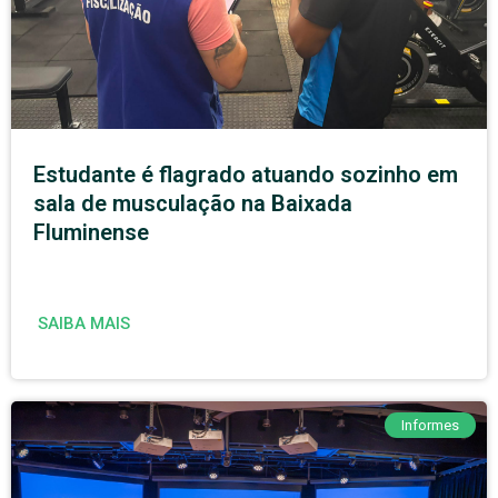
Estudante é flagrado atuando sozinho em
sala de musculação na Baixada
Fluminense
SAIBA MAIS
Informes