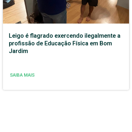
Leigo é flagrado exercendo ilegalmente a
profissão de Educação Física em Bom
Jardim
SAIBA MAIS