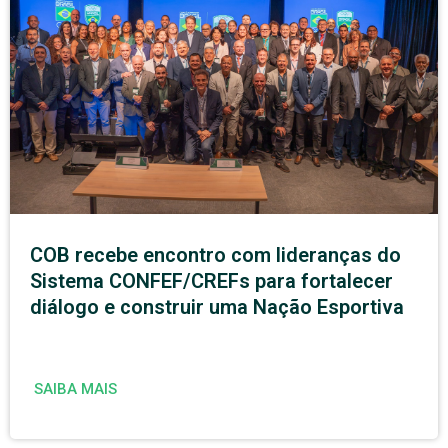
COB recebe encontro com lideranças do
Sistema CONFEF/CREFs para fortalecer
diálogo e construir uma Nação Esportiva
SAIBA MAIS