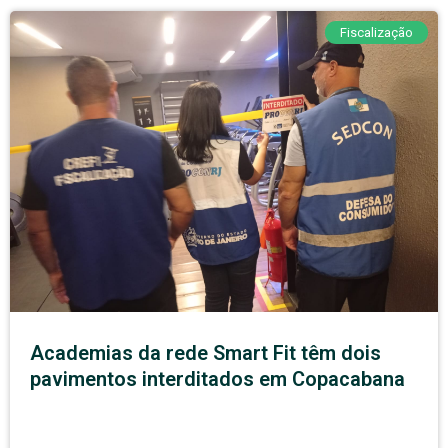
Fiscalização
Academias da rede Smart Fit têm dois
pavimentos interditados em Copacabana