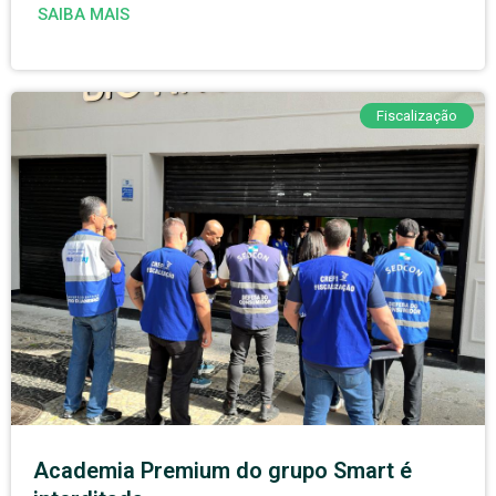
SAIBA MAIS
Fiscalização
Academia Premium do grupo Smart é