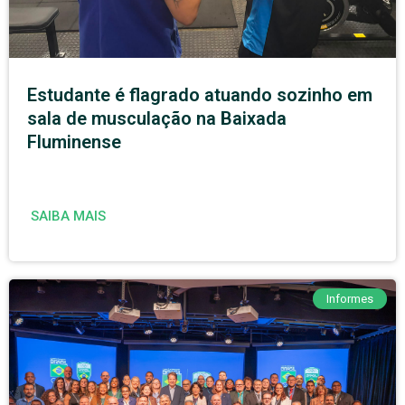
Estudante é flagrado atuando sozinho em
sala de musculação na Baixada
Fluminense
SAIBA MAIS
Informes