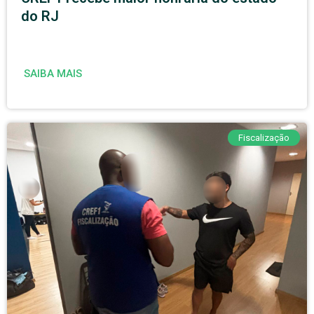
do RJ
SAIBA MAIS
Fiscalização