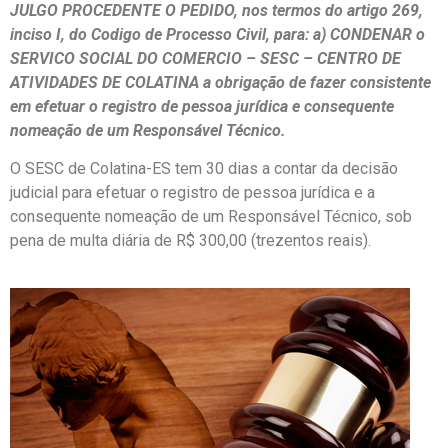
JULGO PROCEDENTE O PEDIDO, nos termos do artigo 269,
inciso I, do Codigo de Processo Civil, para: a) CONDENAR o
SERVICO SOCIAL DO COMERCIO – SESC – CENTRO DE
ATIVIDADES DE COLATINA a obrigação de fazer consistente
em efetuar o registro de pessoa jurídica e consequente
nomeação de um Responsável Técnico.
O SESC de Colatina-ES tem 30 dias a contar da decisão
judicial para efetuar o registro de pessoa jurídica e a
consequente nomeação de um Responsável Técnico, sob
pena de multa diária de R$ 300,00 (trezentos reais).