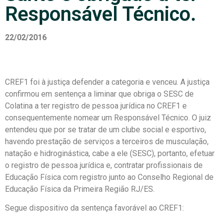
Responsável Técnico.
22/02/2016
CREF1 foi à justiça defender a categoria e venceu. A justiça
confirmou em sentença a liminar que obriga o SESC de
Colatina a ter registro de pessoa jurídica no CREF1 e
consequentemente nomear um Responsável Técnico. O juiz
entendeu que por se tratar de um clube social e esportivo,
havendo prestação de serviços a terceiros de musculação,
natação e hidroginástica, cabe a ele (SESC), portanto, efetuar
o registro de pessoa jurídica e, contratar profissionais de
Educação Física com registro junto ao Conselho Regional de
Educação Física da Primeira Região RJ/ES.
Segue dispositivo da sentença favorável ao CREF1: