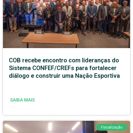
COB recebe encontro com lideranças do
Sistema CONFEF/CREFs para fortalecer
diálogo e construir uma Nação Esportiva
SAIBA MAIS
Fiscalização