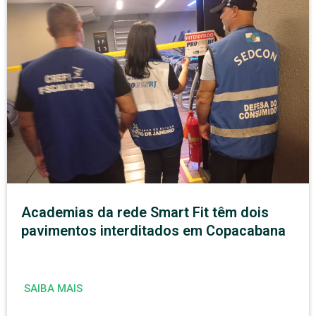
Academias da rede Smart Fit têm dois
pavimentos interditados em Copacabana
SAIBA MAIS