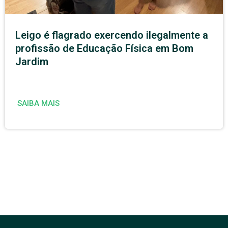
Leigo é flagrado exercendo ilegalmente a
profissão de Educação Física em Bom
Jardim
SAIBA MAIS