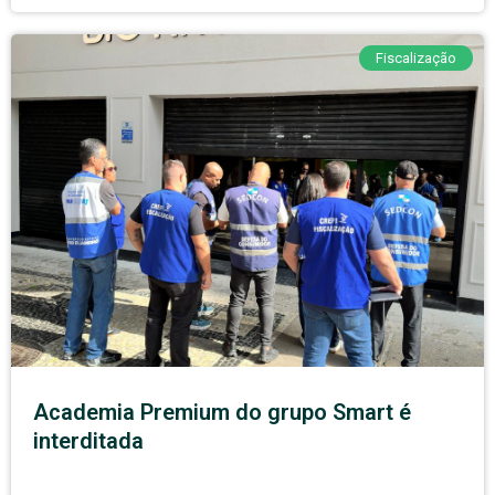
Fiscalização
Academia Premium do grupo Smart é
interditada