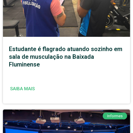
Estudante é flagrado atuando sozinho em
sala de musculação na Baixada
Fluminense
SAIBA MAIS
Informes