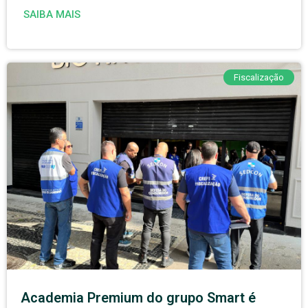
SAIBA MAIS
Fiscalização
Academia Premium do grupo Smart é