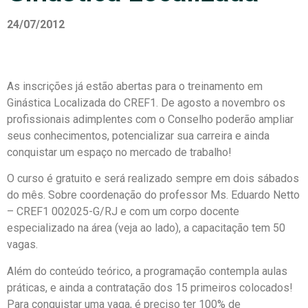
24/07/2012
As inscrições já estão abertas para o treinamento em
Ginástica Localizada do CREF1. De agosto a novembro os
profissionais adimplentes com o Conselho poderão ampliar
seus conhecimentos, potencializar sua carreira e ainda
conquistar um espaço no mercado de trabalho!
O curso é gratuito e será realizado sempre em dois sábados
do mês. Sobre coordenação do professor Ms. Eduardo Netto
– CREF1 002025-G/RJ e com um corpo docente
especializado na área (veja ao lado), a capacitação tem 50
vagas.
Além do conteúdo teórico, a programação contempla aulas
práticas, e ainda a contratação dos 15 primeiros colocados!
Para conquistar uma vaga, é preciso ter 100% de