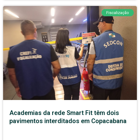
Fiscalização
Academias da rede Smart Fit têm dois
pavimentos interditados em Copacabana