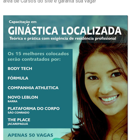
área de Cursos do site e garanta sua vaga!