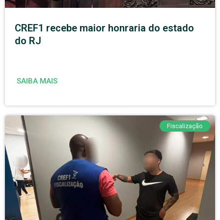
CREF1 recebe maior honraria do estado
do RJ
SAIBA MAIS
Fiscalização