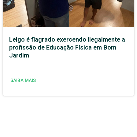
Leigo é flagrado exercendo ilegalmente a
profissão de Educação Física em Bom
Jardim
SAIBA MAIS