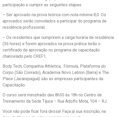
participação e cumprir as seguintes etapas:
– Ser aprovado na prova teórica com nota mínima 8,0. Os
aprovados serão convidados a participar do programa de
residência profissional;
– Os residentes que cumprirem a carga horária de residência
(36 horas) e forem aprovados na prova prática terão o
certificado de aprovação no programa de capacitação
chancelado pelo CREF1.
Body Tech, Companhia Athletica, Fórmula, Plataforma do
Corpo (São Conrado), Academia Novo Leblon (Barra) e The
Place (Jacarepaguá) são as empresas participantes da
Capacitação.
O curso será ministrado das 8h30 às 18h no Centro de
Treinamento da Sede Tijuca – Rua Adolfo Mota, 104 – RJ.
Você não pode ficar fora dessa! Faça já sua inscrição, na