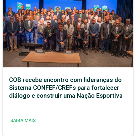
COB recebe encontro com lideranças do
Sistema CONFEF/CREFs para fortalecer
diálogo e construir uma Nação Esportiva
SAIBA MAIS