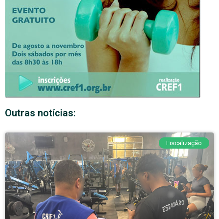
Outras notícias:
Fiscalização