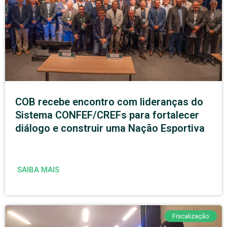
COB recebe encontro com lideranças do
Sistema CONFEF/CREFs para fortalecer
diálogo e construir uma Nação Esportiva
SAIBA MAIS
Fiscalização