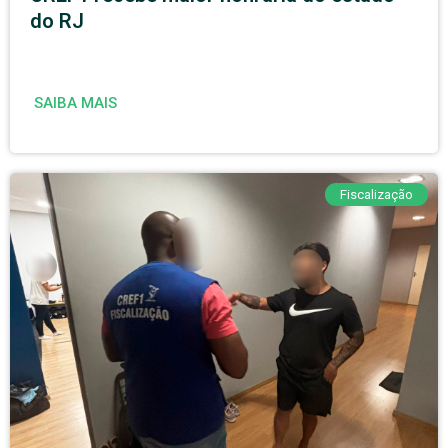
do RJ
SAIBA MAIS
Fiscalização