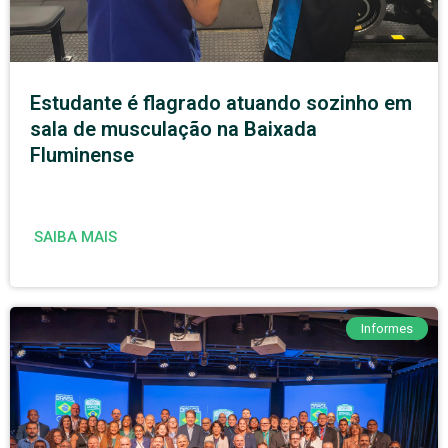
Estudante é flagrado atuando sozinho em
sala de musculação na Baixada
Fluminense
SAIBA MAIS
Informes