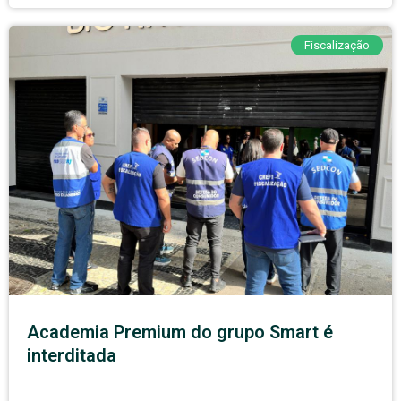
Fiscalização
Academia Premium do grupo Smart é
interditada