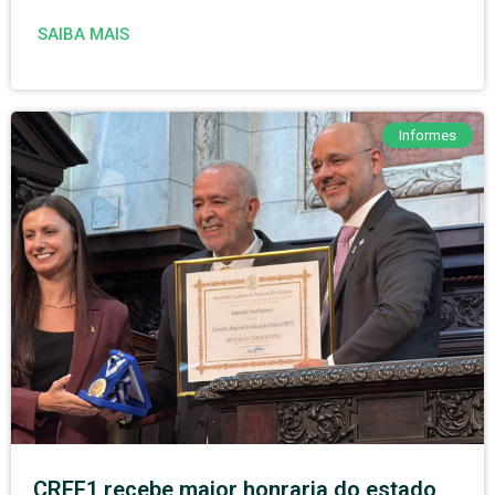
SAIBA MAIS
Informes
CREF1 recebe maior honraria do estado