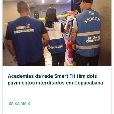
Academias da rede Smart Fit têm dois
pavimentos interditados em Copacabana
SAIBA MAIS