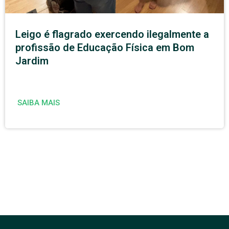
Leigo é flagrado exercendo ilegalmente a
profissão de Educação Física em Bom
Jardim
SAIBA MAIS