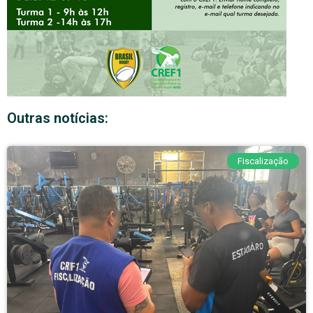
Outras notícias:
Fiscalização