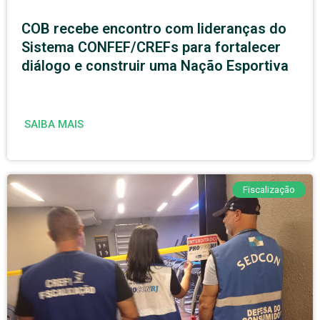
COB recebe encontro com lideranças do
Sistema CONFEF/CREFs para fortalecer
diálogo e construir uma Nação Esportiva
SAIBA MAIS
Fiscalização