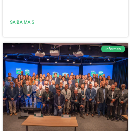
SAIBA MAIS
Informes