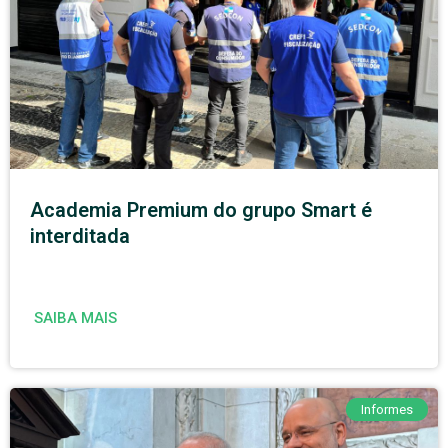
Academia Premium do grupo Smart é
interditada
SAIBA MAIS
Informes