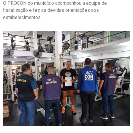
O PROCON do município acompanhou a equipe de
fiscalização e fez as devidas orientações aos
estabelecimentos.