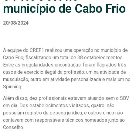
município de Cabo Frio
20/08/2024
A equipe do CREF1 realizou uma operação no município de
Cabo Frio, fiscalizando um total de 38 estabelecimentos.
Entre as irregularidades encontradas, foram flagrados três
casos de exercício ilegal da profissão: um na atividade de
musculação, outro em atividade personalizada e mais um no
Spinning.
Além disso, dez profissionais estavam atuando sem o SBV
em dia. Dos estabelecimentos visitados, quatro não
possuíam registro de pessoa jurídica, e outros cinco não
contavam com responsáveis técnicos nomeados junto ao
Conselho.