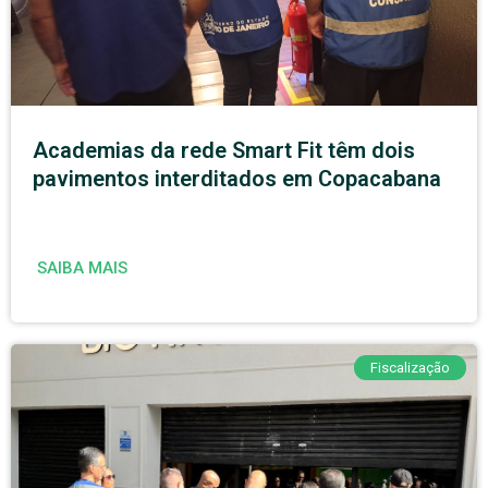
Academias da rede Smart Fit têm dois
pavimentos interditados em Copacabana
SAIBA MAIS
Fiscalização