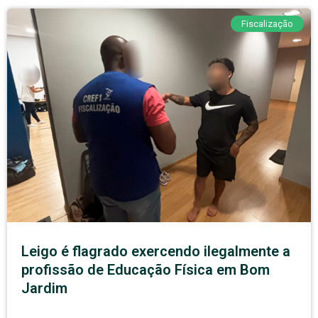
Fiscalização
Leigo é flagrado exercendo ilegalmente a
profissão de Educação Física em Bom
Jardim