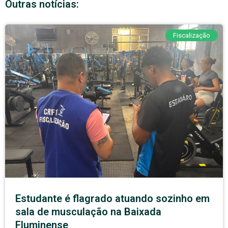
Outras notícias:
Fiscalização
Estudante é flagrado atuando sozinho em
sala de musculação na Baixada
Fluminense