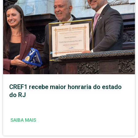
CREF1 recebe maior honraria do estado
do RJ
SAIBA MAIS