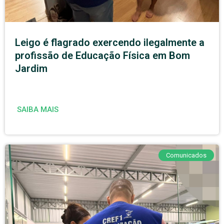
Leigo é flagrado exercendo ilegalmente a
profissão de Educação Física em Bom
Jardim
SAIBA MAIS
Comunicados