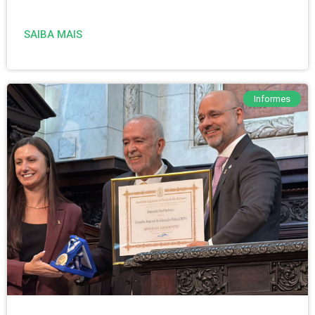
SAIBA MAIS
Informes