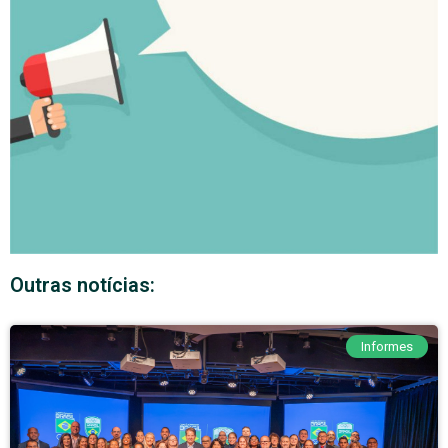
Outras notícias:
Informes