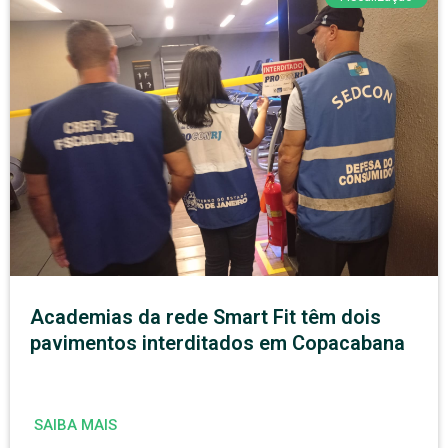
Academias da rede Smart Fit têm dois
pavimentos interditados em Copacabana
SAIBA MAIS