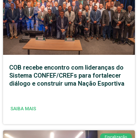
COB recebe encontro com lideranças do
Sistema CONFEF/CREFs para fortalecer
diálogo e construir uma Nação Esportiva
SAIBA MAIS
Fiscalização