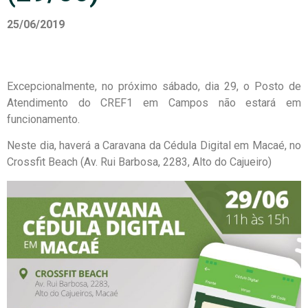
25/06/2019
Excepcionalmente, no próximo sábado, dia 29, o Posto de
Atendimento do CREF1 em Campos não estará em
funcionamento.
Neste dia, haverá a Caravana da Cédula Digital em Macaé, no
Crossfit Beach (Av. Rui Barbosa, 2283, Alto do Cajueiro)