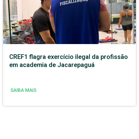
CREF1 flagra exercício ilegal da profissão
em academia de Jacarepaguá
SAIBA MAIS