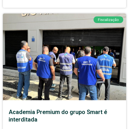
Fiscalização
Academia Premium do grupo Smart é
interditada