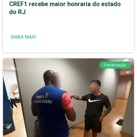
CREF1 recebe maior honraria do estado
do RJ
SAIBA MAIS
Fiscalização