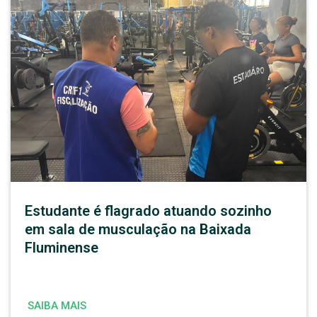
Estudante é flagrado atuando sozinho
em sala de musculação na Baixada
Fluminense
SAIBA MAIS