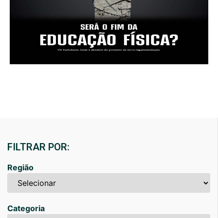
FILTRAR POR:
Região
Categoria