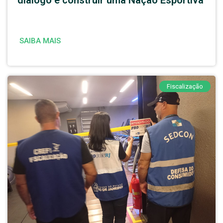
SAIBA MAIS
Fiscalização