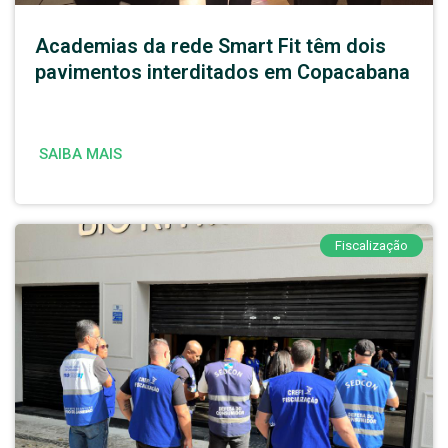
Academias da rede Smart Fit têm dois
pavimentos interditados em Copacabana
SAIBA MAIS
Fiscalização