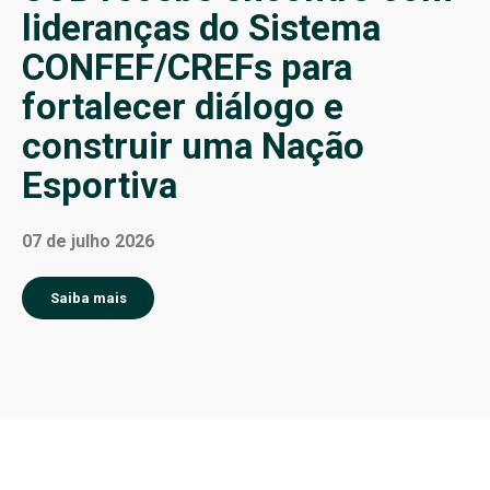
lideranças do Sistema
CONFEF/CREFs para
fortalecer diálogo e
construir uma Nação
Esportiva
07 de julho 2026
Saiba mais