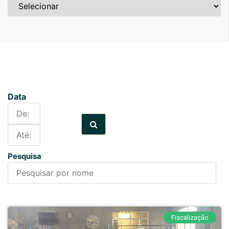
Data
Pesquisa
Fiscalização