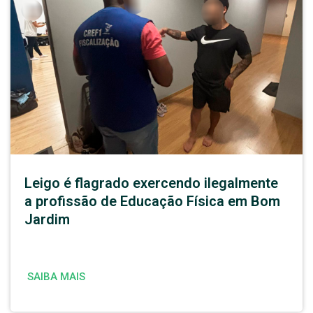
Leigo é flagrado exercendo ilegalmente
a profissão de Educação Física em Bom
Jardim
SAIBA MAIS