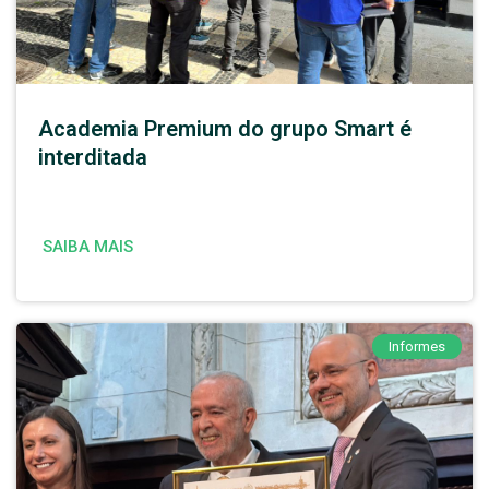
Academia Premium do grupo Smart é
interditada
SAIBA MAIS
Informes