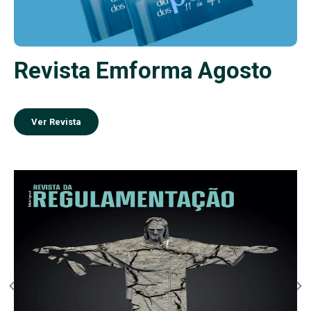
Revista Emforma Agosto
Ver Revista