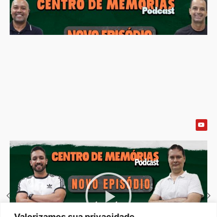
Valorizamos sua privacidade