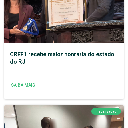
CREF1 recebe maior honraria do estado
do RJ
SAIBA MAIS
Fiscalização