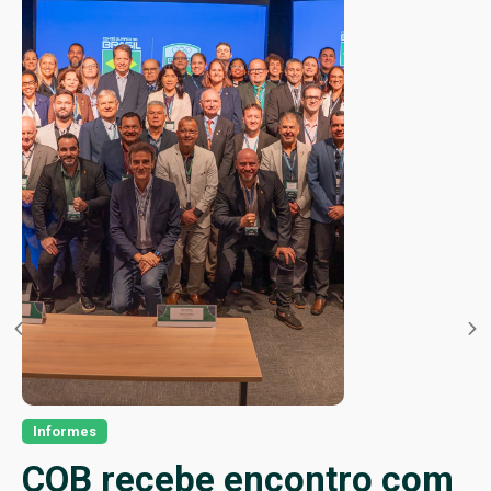
Informes
COB recebe encontro com