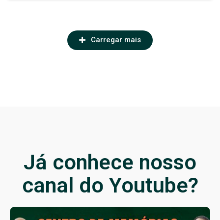
Carregar mais
Já conhece nosso
canal do Youtube?