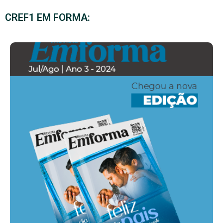
CREF1 EM FORMA: