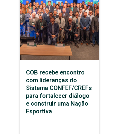
COB recebe encontro
com lideranças do
Sistema CONFEF/CREFs
para fortalecer diálogo
e construir uma Nação
Esportiva