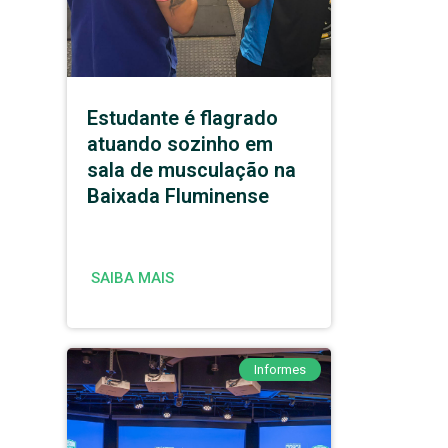
Estudante é flagrado
atuando sozinho em
sala de musculação na
Baixada Fluminense
SAIBA MAIS
Informes