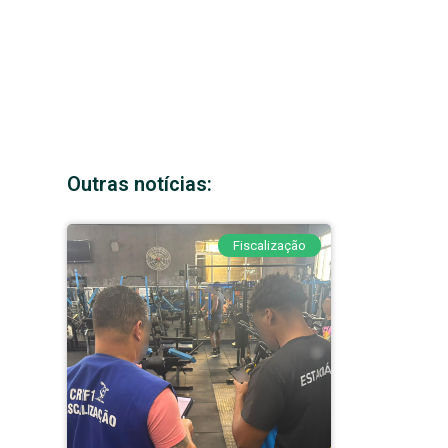
Outras notícias:
Fiscalização