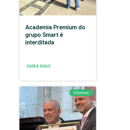
Academia Premium do
grupo Smart é
interditada
SAIBA MAIS
Informes