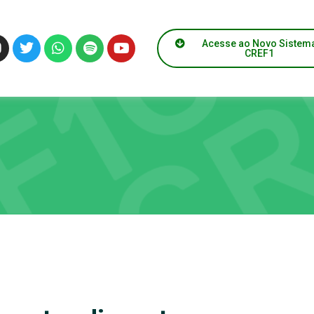
Acesse ao Novo Sistem
CREF1