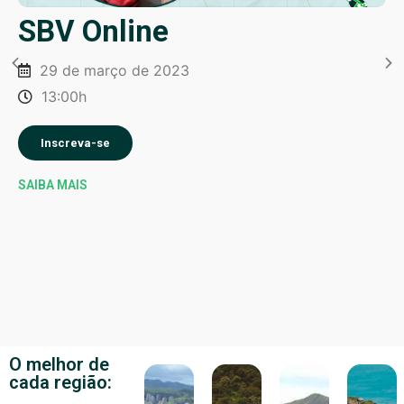
SBV Online
29 de março de 2023
13:00h
Inscreva-se
SAIBA MAIS
O melhor de
cada região: