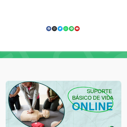
Capacitação