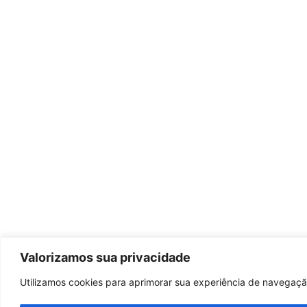
Valorizamos sua privacidade
Utilizamos cookies para aprimorar sua experiência de navegação