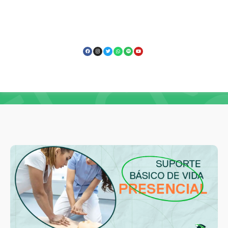
Capacitação