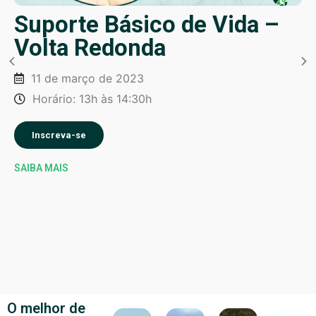
Suporte Básico de Vida –
Volta Redonda
11 de março de 2023
Horário: 13h às 14:30h
Inscreva-se
SAIBA MAIS
O melhor de