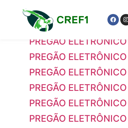
Categoria Juridic
PREGÃO ELETRÔNICO 
PREGÃO ELETRÔNICO
PREGÃO ELETRÔNICO 
PREGÃO ELETRÔNICO 
PREGÃO ELETRÔNICO
PREGÃO ELETRÔNICO
PREGÃO ELETRÔNICO