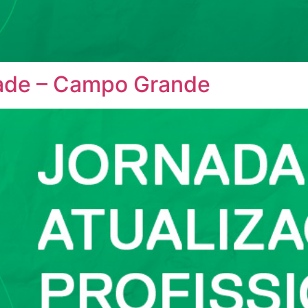
dade – Campo Grande