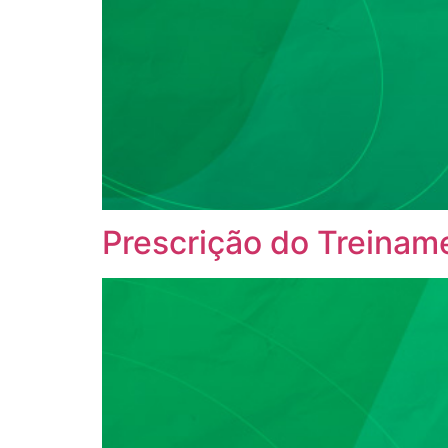
Prescrição do Treinam