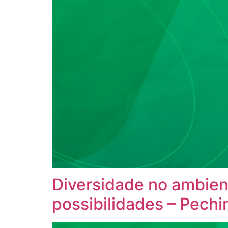
Diversidade no ambien
possibilidades – Pech