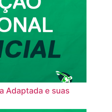
ca Adaptada e suas