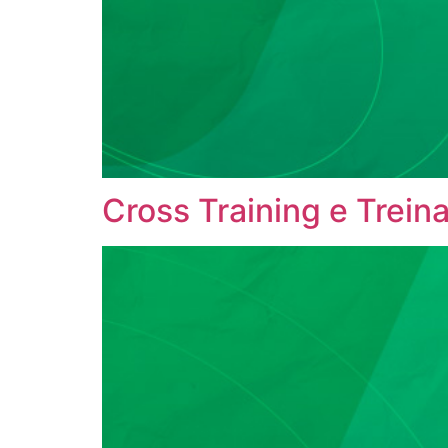
Cross Training e Trein