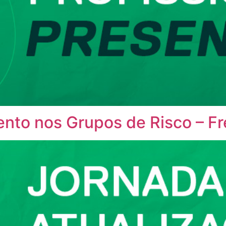
ento nos Grupos de Risco – F