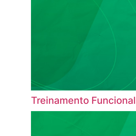
Treinamento Funcional