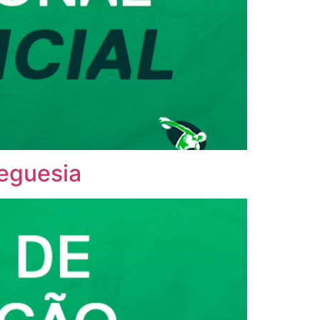
reguesia