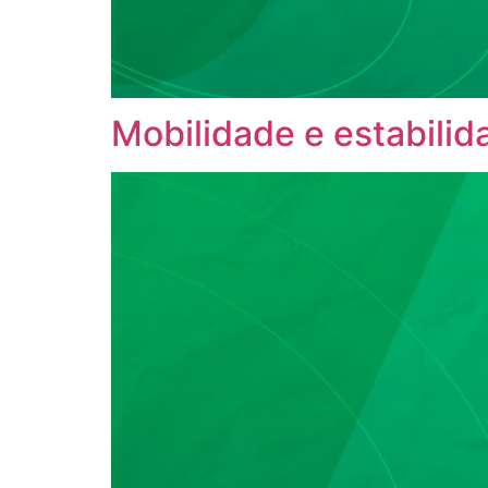
Mobilidade e estabili